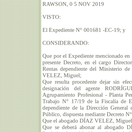
RAWSON, 0 5 NOV 2019
VISTO:
El Expediente N° 001681 -EC-19; y
CONSIDERANDO:
Que por el Expediente mencionado en el 
presente Decreto, en el cargo Direct
Rentas dependiente del Ministerio d
VELEZ, Miguel;
Que resulta procedente dejar sin efec
designación del agente RODRÍGUE
Agrupamiento Profesional - Planta P
Trabajo N° 17/19 de la Fiscalía de E
dependiente de la Dirección General 
Público, dispuesta mediante Decreto N
Que el abogado DÍAZ VELEZ, Miguel re
Que se deberá abonar al abogado D