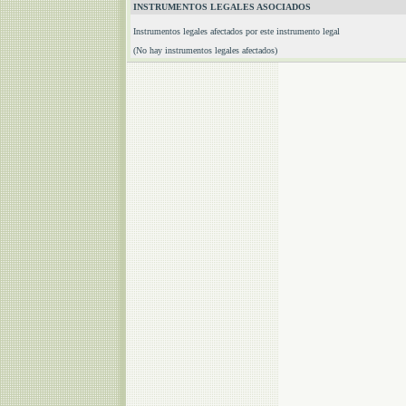
INSTRUMENTOS LEGALES ASOCIADOS
Instrumentos legales afectados por este instrumento legal
(No hay instrumentos legales afectados)