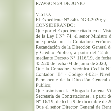
RAWSON 29 DE JUNIO
VISTO:
El Expediente N° 840-DGR-2020; y
CONSIDERANDO:
Que por el Expediente citado en el Vist
de la Ley I N° 74, el señor Ministro 
interpuesta por la Contadora Verón
Recaudación de la Dirección General d
y Crédito Público, a partir del 12 de
mediante Decreto N° 1116/19, de fecha
452/20 de fecha 04 de junio de 2020;
Que la Contadora Verónica Cecilia 
Contador "B" - Código 4-021- Nivel I
Permanente de la Dirección General 
Público;
Que asimismo la Abogada Lorena Viv
Secretaria de Contrataciones, a partir 
N° 16/19, de fecha 9 de diciembre de 2
Que el señor Director General de Ren