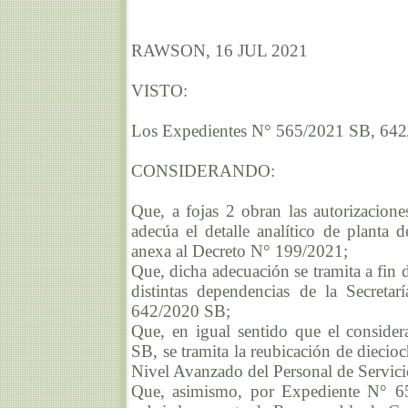
RAWSON, 16 JUL 2021
VISTO:
Los Expedientes N° 565/2021 SB, 642
CONSIDERANDO:
Que, a fojas 2 obran las autorizacione
adecúa el detalle analítico de planta 
anexa al Decreto N° 199/2021;
Que, dicha adecuación se tramita a fin 
distintas dependencias de la Secreta
642/2020 SB;
Que, en igual sentido que el conside
SB, se tramita la reubicación de diecio
Nivel Avanzado del Personal de Servici
Que, asimismo, por Expediente N° 658