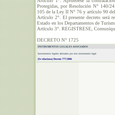
Artículo 1°. Apruébese la contratació
Protegidas, por Resolución N° 140/24
105 de la Ley II N° 76 y artículo 90 d
Artículo 2°. El presente decreto será r
Estado en los Departamentos de Turism
Artículo 3°. REGISTRESE, Comuníques
DECRETO N° 1725
INSTRUMENTOS LEGALES ASOCIADOS
Instrumentos legales afectados por este instrumento legal
(Se relaciona) Decreto 777/2006