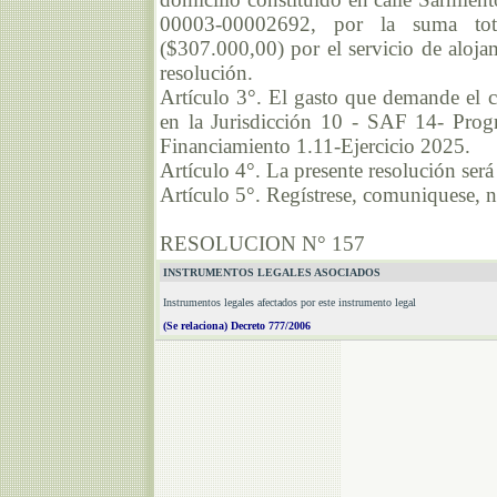
00003-00002692, por la suma 
($307.000,00) por el servicio de aloja
resolución.
Artículo 3°. El gasto que demande el c
en la Jurisdicción 10 - SAF 14- Prog
Financiamiento 1.11-Ejercicio 2025.
Artículo 4°. La presente resolución será
Artículo 5°. Regístrese, comuniquese, n
RESOLUCION N° 157
INSTRUMENTOS LEGALES ASOCIADOS
Instrumentos legales afectados por este instrumento legal
(Se relaciona) Decreto 777/2006