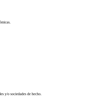
nómicas.
les y/o sociedades de hecho.