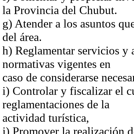
la Provincia del Chubut.
g) Atender a los asuntos que
del área.
h) Reglamentar servicios y a
normativas vigentes en
caso de considerarse necesa
i) Controlar y fiscalizar el
reglamentaciones de la
actividad turística,
j) Promover la realización d