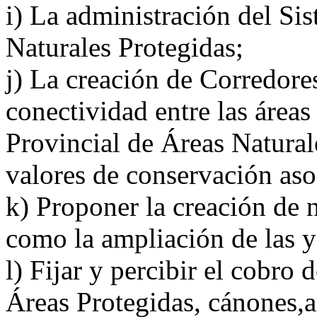
i) La administración del Si
Naturales Protegidas;
j) La creación de Corredor
conectividad entre las áreas
Provincial de Áreas Natural
valores de conservación aso
k) Proponer la creación de 
como la ampliación de las y
l) Fijar y percibir el cobro 
Áreas Protegidas, cánones,ar