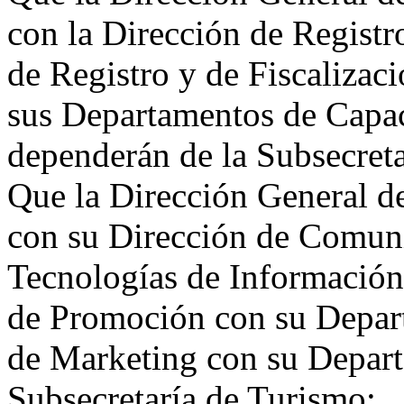
con la Dirección de Regist
de Registro y de Fiscalizac
sus Departamentos de Capac
dependerán de la Subsecret
Que la Dirección General 
con su Dirección de Comun
Tecnologías de Información
de Promoción con su Depart
de Marketing con su Depart
Subsecretaría de Turismo;