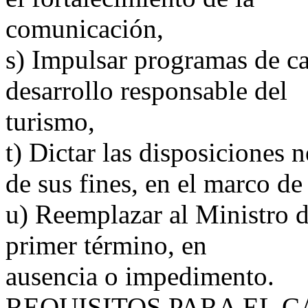
comunicación,
s) Impulsar programas de ca
desarrollo responsable del
turismo,
t) Dictar las disposiciones 
de sus fines, en el marco de
u) Reemplazar al Ministro 
primer término, en
ausencia o impedimento.
REQUISITOS PARA EL C