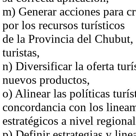
m) Generar acciones para cre
por los recursos turísticos
de la Provincia del Chubut,
turistas,
n) Diversificar la oferta tur
nuevos productos,
o) Alinear las políticas turí
concordancia con los linea
estratégicos a nivel regional
p) Definir estrategias y lin