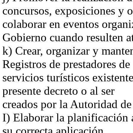
concursos, exposiciones y ot
colaborar en eventos organi
Gobierno cuando resulten at
k) Crear, organizar y manten
Registros de prestadores de
servicios turísticos existen
presente decreto o al ser
creados por la Autoridad de
I) Elaborar la planificación
su correcta aplicación,