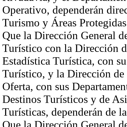
Operativo, dependerán dire
Turismo y Áreas Protegidas
Que la Dirección General de
Turístico con la Dirección 
Estadística Turística, con 
Turístico, y la Dirección de
Oferta, con sus Departamen
Destinos Turísticos y de Asi
Turísticas, dependerán de l
Que la Dirección General de