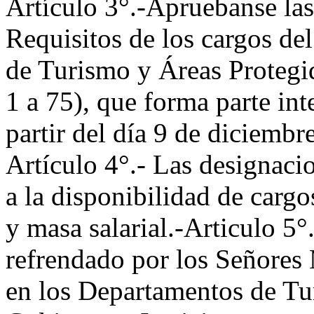
Artículo 3°.-Apruebanse la
Requisitos de los cargos del
de Turismo y Áreas Proteg
1 a 75), que forma parte int
partir del día 9 de diciembr
Artículo 4°.- Las designacio
a la disponibilidad de cargo
y masa salarial.-Articulo 5°
refrendado por los Señores 
en los Departamentos de Tu