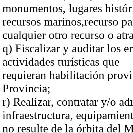
monumentos, lugares históric
recursos marinos,recurso pa
cualquier otro recurso o atra
q) Fiscalizar y auditar los 
actividades turísticas que
requieran habilitación prov
Provincia;
r) Realizar, contratar y/o ad
infraestructura, equipamient
no resulte de la órbita del M