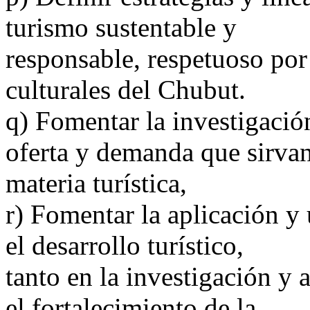
turismo sustentable y
responsable, respetuoso por 
culturales del Chubut.
q) Fomentar la investigació
oferta y demanda que sirvan
materia turística,
r) Fomentar la aplicación y
el desarrollo turístico,
tanto en la investigación y
el fortalecimiento de la