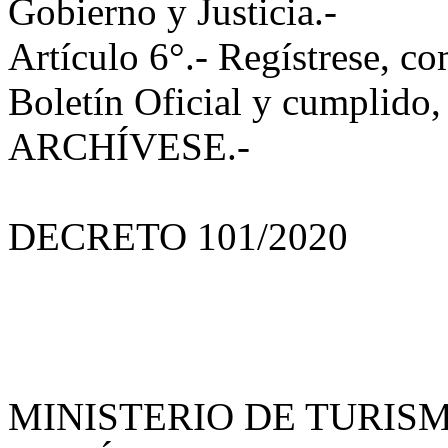
Gobierno y Justicia.-
Artículo 6°.- Regístrese, co
Boletín Oficial y cumplido,
ARCHÍVESE.-
DECRETO 101/2020
MINISTERIO DE TURIS