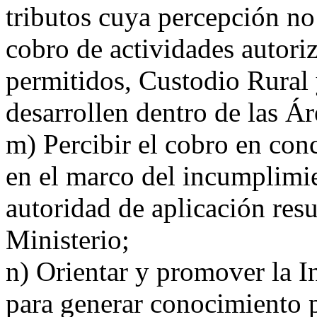
tributos cuya percepción no
cobro de actividades autori
permitidos, Custodio Rural 
desarrollen dentro de las Ár
m) Percibir el cobro en con
en el marco del incumplimie
autoridad de aplicación resu
Ministerio;
n) Orientar y promover la I
para generar conocimiento p