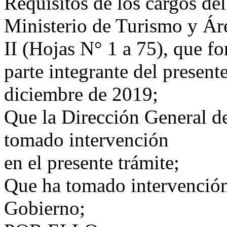
Requisitos de los cargos del
Ministerio de Turismo y Á
II (Hojas N° 1 a 75), que f
parte integrante del presente
diciembre de 2019;
Que la Dirección General d
tomado intervención
en el presente trámite;
Que ha tomado intervención 
Gobierno;