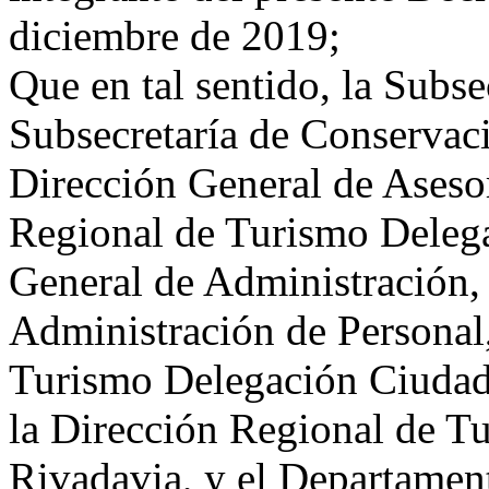
diciembre de 2019;
Que en tal sentido, la Subse
Subsecretaría de Conservaci
Dirección General de Asesor
Regional de Turismo Delega
General de Administración,
Administración de Personal,
Turismo Delegación Ciudad
la Dirección Regional de 
Rivadavia, y el Departamen