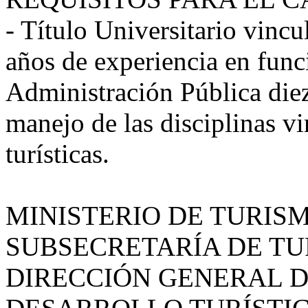
- Título Universitario vincu
años de experiencia en funci
Administración Pública diez
manejo de las disciplinas vi
turísticas.
MINISTERIO DE TURIS
SUBSECRETARÍA DE T
DIRECCIÓN GENERAL D