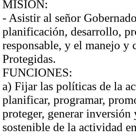
MISIÓN:
- Asistir al señor Gobernado
planificación, desarrollo, 
responsable, y el manejo y 
Protegidas.
FUNCIONES:
a) Fijar las políticas de la a
planificar, programar, promo
proteger, generar inversión 
sostenible de la actividad e