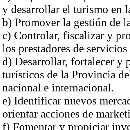
y desarrollar el turismo en 
b) Promover la gestión de la
c) Controlar, fiscalizar y p
los prestadores de servicios 
d) Desarrollar, fortalecer y
turísticos de la Provincia d
nacional e internacional.
e) Identificar nuevos mercad
orientar acciones de marketi
f) Fomentar y propiciar inve