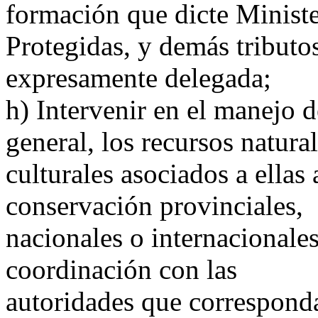
formación que dicte Minist
Protegidas, y demás tributo
expresamente delegada;
h) Intervenir en el manejo d
general, los recursos natura
culturales asociados a ellas
conservación provinciales,
nacionales o internacionales
coordinación con las
autoridades que correspond