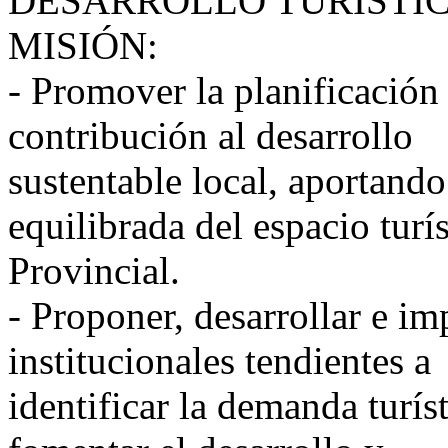
DESARROLLO TURÍSTI
MISIÓN:
- Promover la planificación
contribución al desarrollo
sustentable local, aportando
equilibrada del espacio turí
Provincial.
- Proponer, desarrollar e im
institucionales tendientes a
identificar la demanda turí