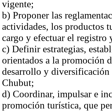
vigente;
b) Proponer las reglamentac
actividades, los productos tu
cargo y efectuar el registro 
c) Definir estrategias, esta
orientados a la promoción d
desarrollo y diversificación
Chubut;
d) Coordinar, impulsar e inc
promoción turística, que per