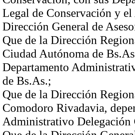
Legal de Conservación y el
Dirección General de Aseso
Que de la Dirección Region
Ciudad Autónoma de Bs.As.
Departamento Administrat
de Bs.As.;
Que de la Dirección Region
Comodoro Rivadavia, depen
Administrativo Delegación
Que de la Dirección Genera