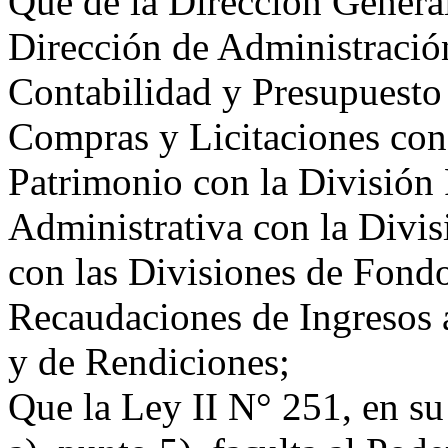
Que de la Dirección Genera
Dirección de Administració
Contabilidad y Presupuesto
Compras y Licitaciones con 
Patrimonio con la División
Administrativa con la Divis
con las Divisiones de Fondo
Recaudaciones de Ingresos a
y de Rendiciones;
Que la Ley II N° 251, en su