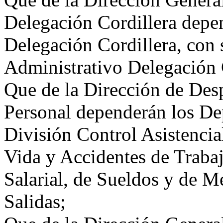
Delegación Cordillera depe
Delegación Cordillera, con
Administrativo Delegación C
Que de la Dirección de Des
Personal dependerán los De
División Control Asistencia
Vida y Accidentes de Traba
Salarial, de Sueldos y de M
Salidas;