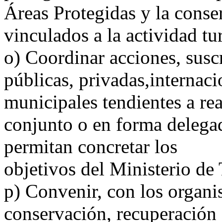
Áreas Protegidas y la conse
vinculados a la actividad tur
o) Coordinar acciones, susc
públicas, privadas,internaci
municipales tendientes a rea
conjunto o en forma delega
permitan concretar los
objetivos del Ministerio de
p) Convenir, con los organi
conservación, recuperación 