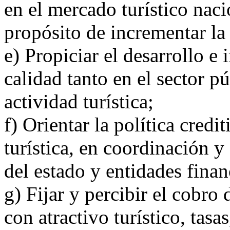
en el mercado turístico naci
propósito de incrementar la 
e) Propiciar el desarrollo 
calidad tanto en el sector p
actividad turística;
f) Orientar la política credi
turística, en coordinación 
del estado y entidades fina
g) Fijar y percibir el cobro 
con atractivo turístico, tasas