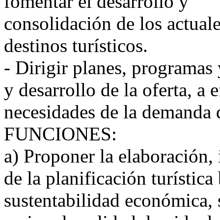
fomentar el desarrollo y
consolidación de los actual
destinos turísticos.
- Dirigir planes, programas
y desarrollo de la oferta, a e
necesidades de la demanda d
FUNCIONES:
a) Proponer la elaboración,
de la planificación turística
sustentabilidad económica, s