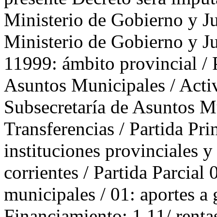
Ministerio de Gobierno y J
Ministerio de Gobierno y Ju
11999: ámbito provincial / 
Asuntos Municipales / Acti
Subsecretaría de Asuntos Mu
Transferencias / Partida Pri
instituciones provinciales y
corrientes / Partida Parcial
municipales / 01: aportes a
Financiamiento: 1.11/ rentas