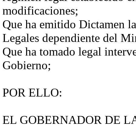
modificaciones;
Que ha emitido Dictamen la
Legales dependiente del Min
Que ha tomado legal interve
Gobierno;
POR ELLO:
EL GOBERNADOR DE LA