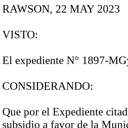
RAWSON, 22 MAY 2023
VISTO:
El expediente N° 1897-MG
CONSIDERANDO:
Que por el Expediente citado
subsidio a favor de la Mun