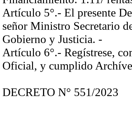
Artículo 5°.- El presente De
señor Ministro Secretario d
Gobierno y Justicia. -
Artículo 6°.- Regístrese, c
Oficial, y cumplido Archíve
DECRETO N° 551/2023