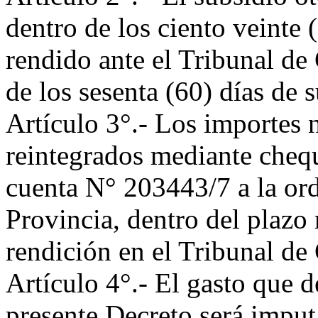
dentro de los ciento veinte
rendido ante el Tribunal de
de los sesenta (60) días de s
Artículo 3°.- Los importes 
reintegrados mediante chequ
cuenta N° 203443/7 a la ord
Provincia, dentro del plazo
rendición en el Tribunal de 
Artículo 4°.- El gasto que 
presente Decreto será imput