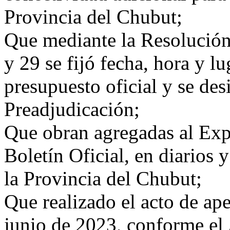
Provincia del Chubut;
Que mediante la Resolución
y 29 se fijó fecha, hora y lu
presupuesto oficial y se de
Preadjudicación;
Que obran agregadas al Expe
Boletín Oficial, en diarios
la Provincia del Chubut;
Que realizado el acto de ape
junio de 2023, conforme el 