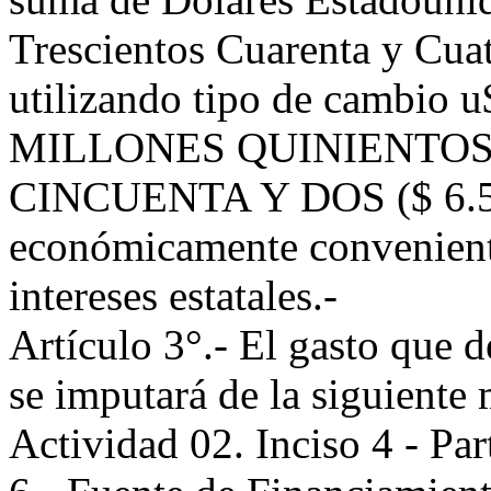
Trescientos Cuarenta y Cuat
utilizando tipo de cambio 
MILLONES QUINIENTOS
CINCUENTA Y DOS ($ 6.585
económicamente conveniente
intereses estatales.-
Artículo 3°.- El gasto que 
se imputará de la siguiente
Actividad 02. Inciso 4 - Part