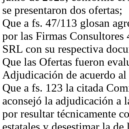
se presentaron dos ofertas;
Que a fs. 47/113 glosan agr
por las Firmas Consultores
SRL con su respectiva doc
Que las Ofertas fueron eval
Adjudicación de acuerdo al 
Que a fs. 123 la citada Com
aconsejó la adjudicación a 
por resultar técnicamente co
estatales y desestimar la d