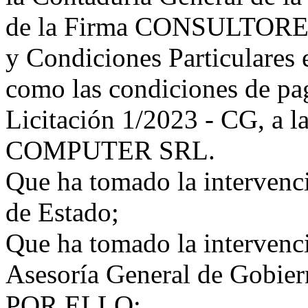
de la Firma CONSULTORES 4
y Condiciones Particulares 
como las condiciones de pag
Licitación 1/2023 - CG, a
COMPUTER SRL.
Que ha tomado la intervenci
de Estado;
Que ha tomado la intervenci
Asesoría General de Gobier
POR ELLO: