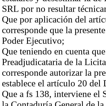
SRL por no resultar técnic
Que por aplicación del artí
corresponde que la presente
Poder Ejecutivo;
Que teniendo en cuenta que 
Preadjudicataria de la Lici
corresponde autorizar la pr
establece el artículo 20 del
Que a fs 138, interviene el
la Contaduría General de la 