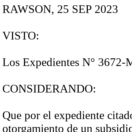
RAWSON, 25 SEP 2023
VISTO:
Los Expedientes N° 3672-
CONSIDERANDO:
Que por el expediente citado
otorgamiento de un subsidi