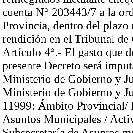
cuenta N° 203443/7 a la ord
Provincia, dentro del plazo
rendición en el Tribunal de 
Artículo 4°.- El gasto que 
presente Decreto será imput
Ministerio de Gobierno y Ju
Ministerio de Gobierno y Ju
11999: Ámbito Provincial/ 
Asuntos Municipales / Acti
Subsecretaría de Asuntos mun