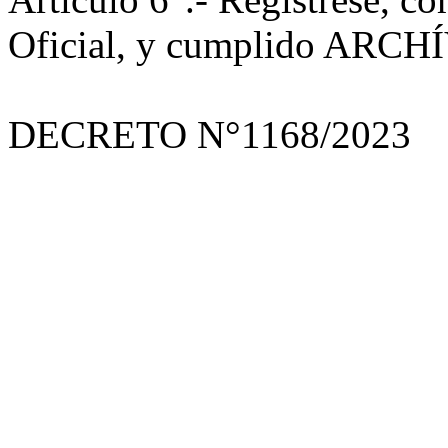
Oficial, y cumplido ARCH
DECRETO N°1168/2023