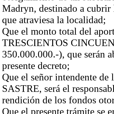
Madryn, destinado a cubrir 
que atraviesa la localidad;
Que el monto total del apo
TRESCIENTOS CINCUEN
350.000.000.-), que serán a
presente decreto;
Que el señor intendente de 
SASTRE, será el responsabl
rendición de los fondos oto
Que el presente trámite se e