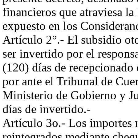
financieros que atraviesa la 
expuesto en los Consideran
Artículo 2°.- El subsidio ot
ser invertido por el respons
(120) días de recepcionado
por ante el Tribunal de Cuen
Ministerio de Gobierno y Jus
días de invertido.-
Artículo 3o.- Los importes 
reintegrados mediante chequ