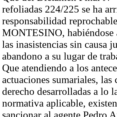
refoliadas 224/225 se ha arr
responsabilidad reprochable
MONTESINO, habiéndose ac
las inasistencias sin causa j
abandono a su lugar de trab
Que atendiendo a los antece
actuaciones sumariales, las
derecho desarrolladas a lo l
normativa aplicable, existen
sancionar al agente Pedro