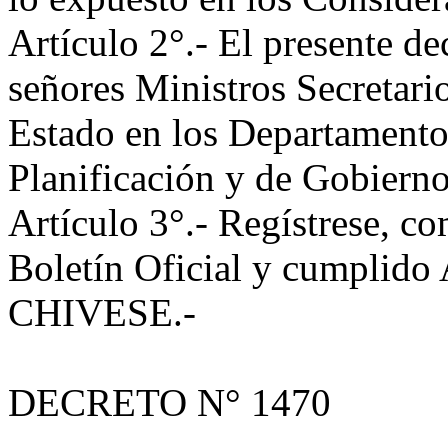
Artículo 2°.- El presente de
señores Ministros Secretari
Estado en los Departamentos
Planificación y de Gobierno 
Artículo 3°.- Regístrese, co
Boletín Oficial y cumplido
CHIVESE.-
DECRETO N° 1470