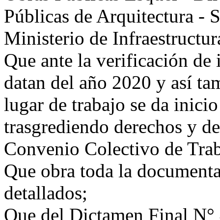
Públicas de Arquitectura - 
Ministerio de Infraestructur
Que ante la verificación de i
datan del año 2020 y así ta
lugar de trabajo se da inicio
trasgrediendo derechos y de
Convenio Colectivo de Trab
Que obra toda la documenta
detallados;
Que del Dictamen Final N° 