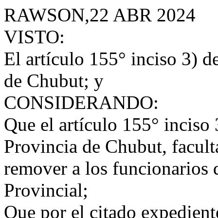
RAWSON,22 ABR 2024
VISTO:
El artículo 155° inciso 3) d
de Chubut; y
CONSIDERANDO:
Que el artículo 155° inciso 
Provincia de Chubut, facult
remover a los funcionarios 
Provincial;
Que por el citado expediente