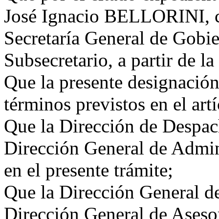
José Ignacio BELLORINI, c
Secretaría General de Gob
Subsecretario, a partir de la
Que la presente designación
términos previstos en el art
Que la Dirección de Despach
Dirección General de Admini
en el presente trámite;
Que la Dirección General de
Dirección General de Asesor