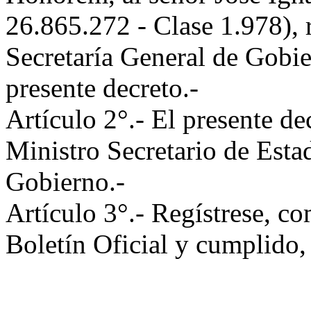
26.865.272 - Clase 1.978), 
Secretaría General de Gobier
presente decreto.-
Artículo 2°.- El presente de
Ministro Secretario de Esta
Gobierno.-
Artículo 3°.- Regístrese, co
Boletín Oficial y cumplid