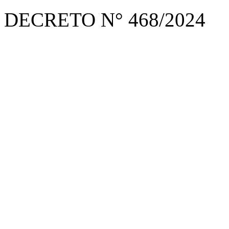
DECRETO N° 468/2024