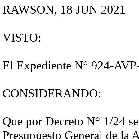
RAWSON, 18 JUN 2021
VISTO:
El Expediente N° 924-AVP
CONSIDERANDO:
Que por Decreto N° 1/24 se 
Presupuesto General de la 