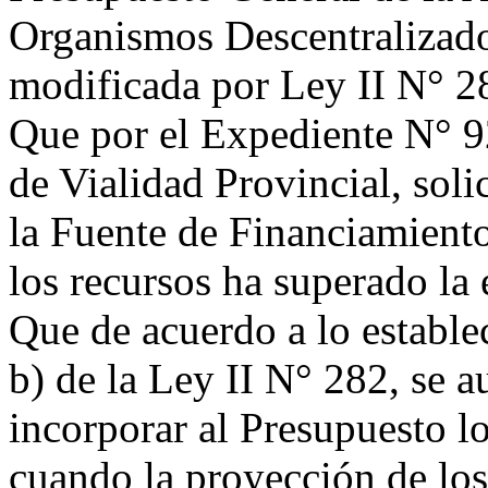
Organismos Descentralizado
modificada por Ley II N° 28
Que por el Expediente N° 
de Vialidad Provincial, soli
la Fuente de Financiamiento
los recursos ha superado la
Que de acuerdo a lo establec
b) de la Ley II N° 282, se a
incorporar al Presupuesto lo
cuando la proyección de lo