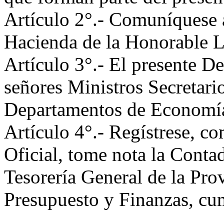
Artículo 2°.- Comuníquese 
Hacienda de la Honorable Le
Artículo 3°.- El presente De
señores Ministros Secretari
Departamentos de Economía
Artículo 4°.- Regístrese, c
Oficial, tome nota la Conta
Tesorería General de la Pro
Presupuesto y Finanzas, 