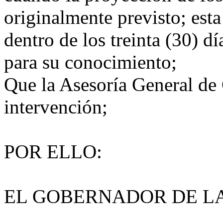
originalmente previsto; est
dentro de los treinta (30) d
para su conocimiento;
Que la Asesoría General de
intervención;
POR ELLO:
EL GOBERNADOR DE LA