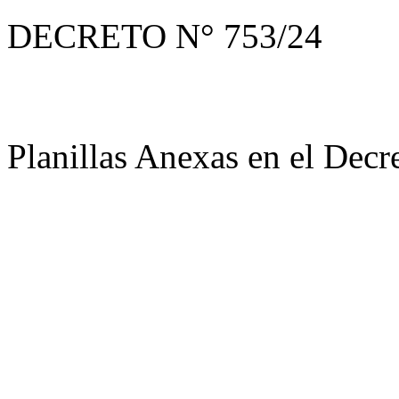
DECRETO N° 753/24
Planillas Anexas en el Decre