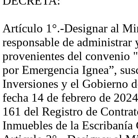
DECRETA:
Artículo 1°.-Designar al M
responsable de administrar y
provenientes del convenio "
por Emergencia Ignea”, susc
Inversiones y el Gobierno d
fecha 14 de febrero de 2024,
161 del Registro de Contra
Inmuebles de la Escribanía