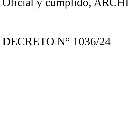
Oficial y cumplido, ARCH
DECRETO N° 1036/24