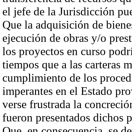
el jefe de la Jurisdicción p
Que la adquisición de bienes
ejecución de obras y/o prest
los proyectos en curso podr
tiempos que a las carteras m
cumplimiento de los proced
imperantes en el Estado pro
verse frustrada la concreció
fueron presentados dichos p
Que, en consecuencia, se de