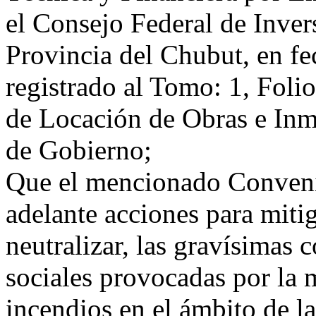
el Consejo Federal de Inver
Provincia del Chubut, en fe
registrado al Tomo: 1, Foli
de Locación de Obras e Inm
de Gobierno;
Que el mencionado Convenio
adelante acciones para miti
neutralizar, las gravísimas
sociales provocadas por la 
incendios en el ámbito de l