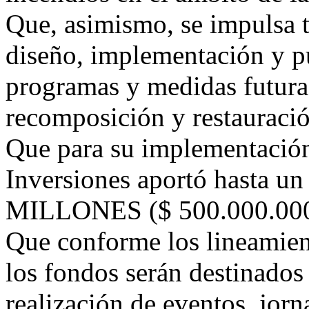
Que, asimismo, se impulsa t
diseño, implementación y p
programas y medidas futura
recomposición y restauraci
Que para su implementación
Inversiones aportó hasta 
MILLONES ($ 500.000.000
Que conforme los lineamien
los fondos serán destinados
realización de eventos, jorn