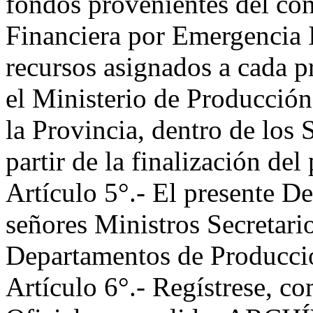
fondos provenientes del co
Financiera por Emergencia I
recursos asignados a cada p
el Ministerio de Producción
la Provincia, dentro de los
partir de la finalización de
Artículo 5°.- El presente De
señores Ministros Secretari
Departamentos de Producci
Artículo 6°.- Regístrese, c