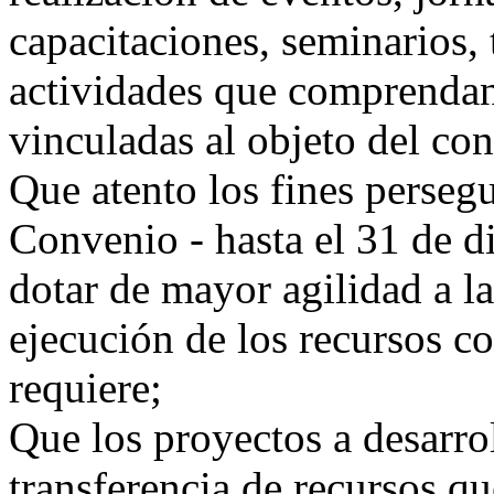
capacitaciones, seminarios, 
actividades que comprendan
vinculadas al objeto del co
Que atento los fines persegu
Convenio - hasta el 31 de d
dotar de mayor agilidad a la
ejecución de los recursos co
requiere;
Que los proyectos a desarro
transferencia de recursos q