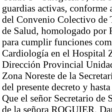
guardias activas, conforme a
del Convenio Colectivo de T
de Salud, homologado por 
para cumplir funciones com
Cardiología en el Hospital 
Dirección Provincial Unida
Zona Noreste de la Secretarí
del presente decreto y hast
Que el señor Secretario de 
de la señora ROGUIER, Dan