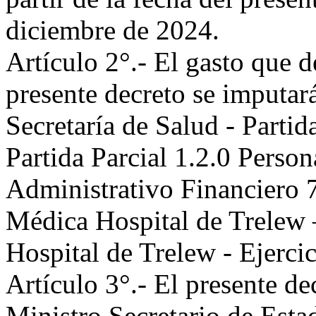
diciembre de 2024.
Artículo 2°.- El gasto que 
presente decreto se imputará
Secretaría de Salud - Partid
Partida Parcial 1.2.0 Person
Administrativo Financiero
Médica Hospital de Trelew
Hospital de Trelew - Ejerci
Artículo 3°.- El presente de
Ministro Secretario de Esta