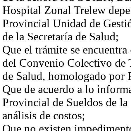
Hospital Zonal Trelew depe
Provincial Unidad de Gesti
de la Secretaría de Salud;
Que el trámite se encuentra
del Convenio Colectivo de T
de Salud, homologado por 
Que de acuerdo a lo inform
Provincial de Sueldos de la
análisis de costos;
Que no existen impedimento