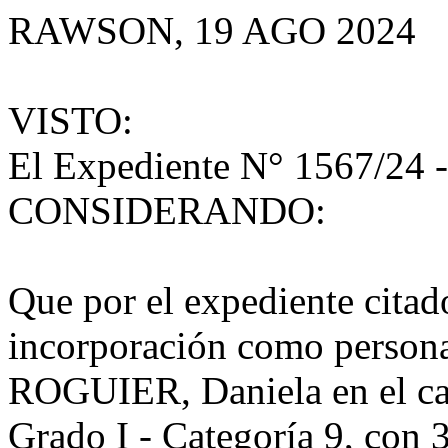
RAWSON, 19 AGO 2024
VISTO:
El Expediente N° 1567/24 -
CONSIDERANDO:
Que por el expediente citado
incorporación como persona
ROGUIER, Daniela en el ca
Grado I - Categoría 9, con 