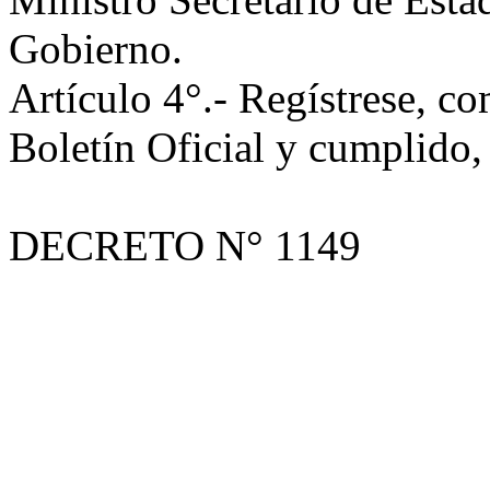
Gobierno.
Artículo 4°.- Regístrese, co
Boletín Oficial y cumpli
DECRETO N° 1149