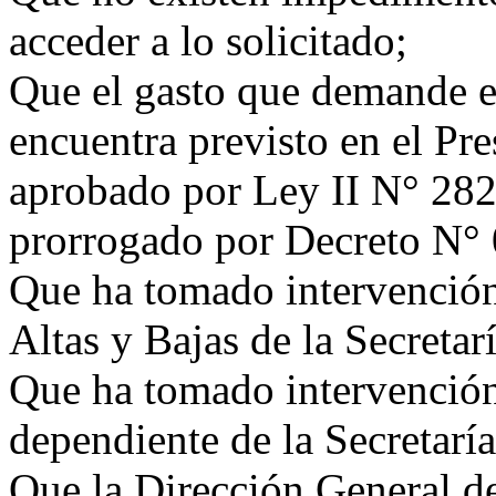
acceder a lo solicitado;
Que el gasto que demande e
encuentra previsto en el Pr
aprobado por Ley II N° 282
prorrogado por Decreto N°
Que ha tomado intervención
Altas y Bajas de la Secretar
Que ha tomado intervención
dependiente de la Secretarí
Que la Dirección General d