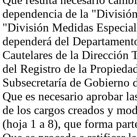
dependencia de la "Divisió
"División Medidas Especiale
dependerá del Departament
Cautelares de la Dirección 
del Registro de la Propieda
Subsecretaría de Gobierno 
Que es necesario aprobar la
de los cargos creados y mo
(hoja 1 a 8), que forma part