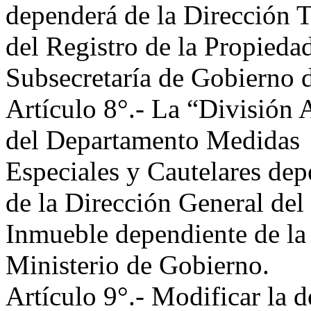
dependerá de la Dirección T
del Registro de la Propieda
Subsecretaría de Gobierno 
Artículo 8°.- La “División
del Departamento Medidas
Especiales y Cautelares dep
de la Dirección General del
Inmueble dependiente de la
Ministerio de Gobierno.
Artículo 9°.- Modificar la 