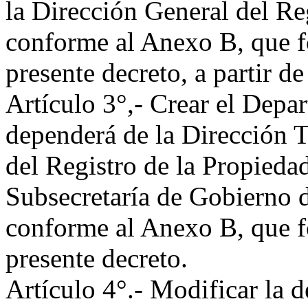
la Dirección General del Re
conforme al Anexo B, que fo
presente decreto, a partir de
Artículo 3°,- Crear el Depa
dependerá de la Dirección T
del Registro de la Propieda
Subsecretaría de Gobierno 
conforme al Anexo B, que fo
presente decreto.
Artículo 4°.- Modificar la 