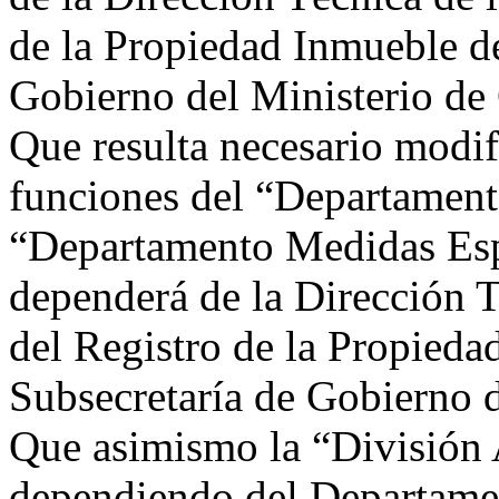
de la Propiedad Inmueble de
Gobierno del Ministerio de
Que resulta necesario modif
funciones del “Departament
“Departamento Medidas Espe
dependerá de la Dirección T
del Registro de la Propieda
Subsecretaría de Gobierno 
Que asimismo la “División 
dependiendo del Departame