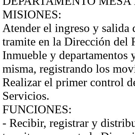
DEPARTAMENTO MESA 
MISIONES:
Atender el ingreso y salida
tramite en la Dirección del 
Inmueble y departamentos y
misma, registrando los mov
Realizar el primer control d
Servicios.
FUNCIONES:
- Recibir, registrar y distr