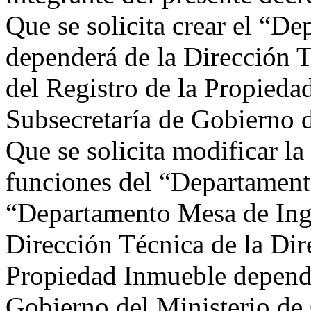
Que se solicita crear el “D
dependerá de la Dirección T
del Registro de la Propieda
Subsecretaría de Gobierno 
Que se solicita modificar l
funciones del “Departament
“Departamento Mesa de Ing
Dirección Técnica de la Dir
Propiedad Inmueble dependi
Gobierno del Ministerio de