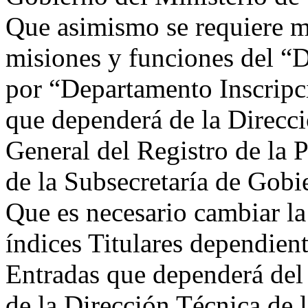
Que asimismo se requiere m
misiones y funciones del “
por “Departamento Inscripc
que dependerá de la Direcci
General del Registro de la
de la Subsecretaría de Gobi
Que es necesario cambiar la
índices Titulares dependie
Entradas que dependerá de
de la Dirección Técnica de 