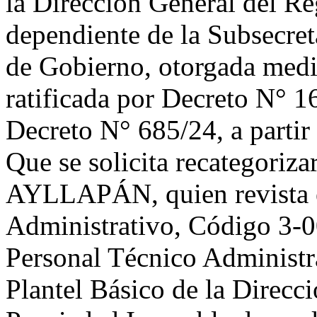
la Dirección General del Re
dependiente de la Subsecret
de Gobierno, otorgada medi
ratificada por Decreto N° 1
Decreto N° 685/24, a partir 
Que se solicita recategoriza
AYLLAPÁN, quien revista e
Administrativo, Código 3-0
Personal Técnico Administr
Plantel Básico de la Direcci