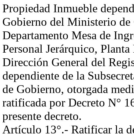
Propiedad Inmueble dependi
Gobierno del Ministerio de 
Departamento Mesa de Ingre
Personal Jerárquico, Planta
Dirección General del Regi
dependiente de la Subsecret
de Gobierno, otorgada med
ratificada por Decreto N° 16
presente decreto.
Artículo 13°.- Ratificar la