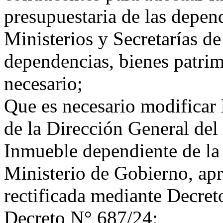
presupuestaria de las depend
Ministerios y Secretarías de
dependencias, bienes patrimo
necesario;
Que es necesario modificar 
de la Dirección General del
Inmueble dependiente de la
Ministerio de Gobierno, ap
rectificada mediante Decre
Decreto N° 687/24;