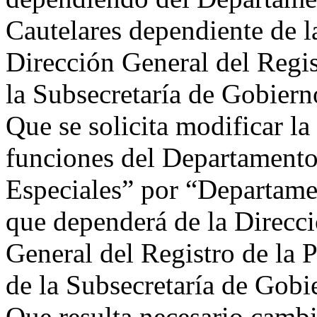
Cautelares dependiente de l
Dirección General del Regi
la Subsecretaría de Gobiern
Que se solicita modificar l
funciones del Departamento
Especiales” por “Departame
que dependerá de la Direcci
General del Registro de la
de la Subsecretaría de Gobi
Que resulta necesario camb