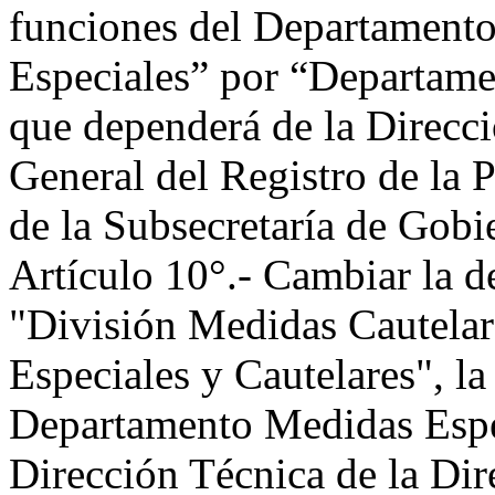
funciones del Departamento
Especiales” por “Departame
que dependerá de la Direcci
General del Registro de la
de la Subsecretaría de Gobi
Artículo 10°.- Cambiar la 
"División Medidas Cautelar
Especiales y Cautelares", la
Departamento Medidas Espec
Dirección Técnica de la Dir