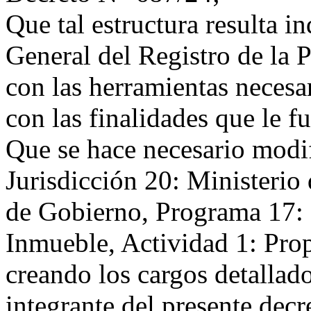
Que tal estructura resulta i
General del Registro de la
con las herramientas neces
con las finalidades que le f
Que se hace necesario modifi
Jurisdicción 20: Ministerio
de Gobierno, Programa 17: 
Inmueble, Actividad 1: Pro
creando los cargos detallad
integrante del presente decr