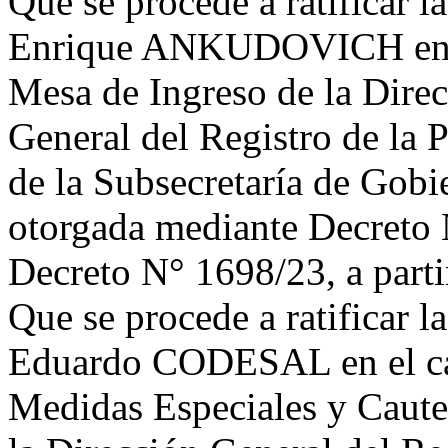
Que se procede a ratificar l
Enrique ANKUDOVICH en el
Mesa de Ingreso de la Direc
General del Registro de la
de la Subsecretaría de Gobi
otorgada mediante Decreto 
Decreto N° 1698/23, a partir
Que se procede a ratificar 
Eduardo CODESAL en el ca
Medidas Especiales y Cautel