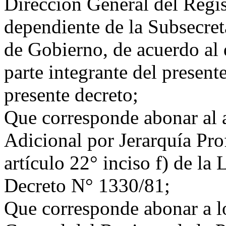
Dirección General del Regi
dependiente de la Subsecret
de Gobierno, de acuerdo al
parte integrante del presente
presente decreto;
Que corresponde abonar al
Adicional por Jerarquía Prof
artículo 22° inciso f) de la
Decreto N° 1330/81;
Que corresponde abonar a lo