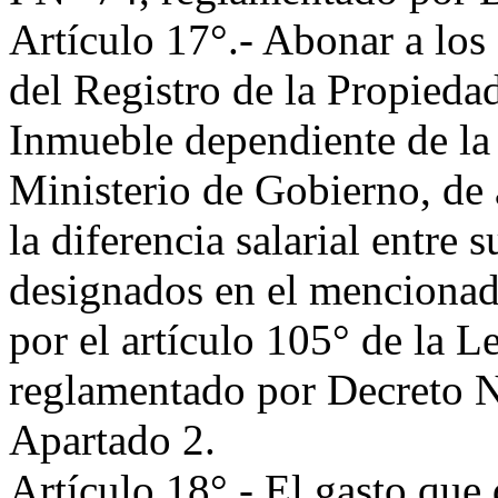
Artículo 17°.- Abonar a los
del Registro de la Propieda
Inmueble dependiente de la
Ministerio de Gobierno, de 
la diferencia salarial entre 
designados en el mencionad
por el artículo 105° de la L
reglamentado por Decreto N°
Apartado 2.
Artículo 18°.- El gasto qu