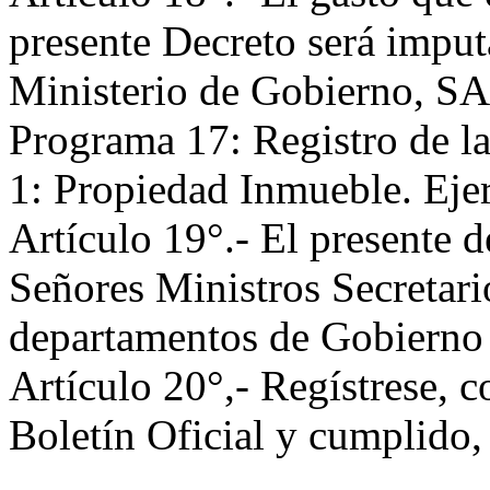
presente Decreto será imput
Ministerio de Gobierno, SA
Programa 17: Registro de l
1: Propiedad Inmueble. Eje
Artículo 19°.- El presente d
Señores Ministros Secretari
departamentos de Gobierno
Artículo 20°,- Regístrese, c
Boletín Oficial y cumpli