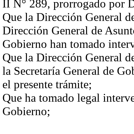
II N° 289, prorrogado por 
Que la Dirección General d
Dirección General de Asunt
Gobierno han tomado inter
Que la Dirección General d
la Secretaría General de Go
el presente trámite;
Que ha tomado legal interve
Gobierno;