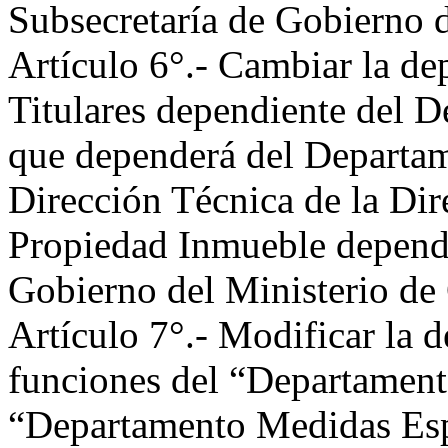
Subsecretaría de Gobierno 
Artículo 6°.- Cambiar la de
Titulares dependiente del 
que dependerá del Departam
Dirección Técnica de la Dir
Propiedad Inmueble dependi
Gobierno del Ministerio de
Artículo 7°.- Modificar la 
funciones del “Departament
“Departamento Medidas Espe