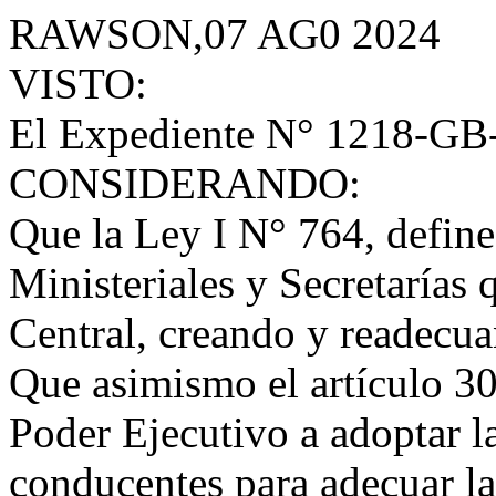
RAWSON,07 AG0 2024
VISTO:
El Expediente N° 1218-GB
CONSIDERANDO:
Que la Ley I N° 764, define 
Ministeriales y Secretarías
Central, creando y readecua
Que asimismo el artículo 30°
Poder Ejecutivo a adoptar l
conducentes para adecuar la