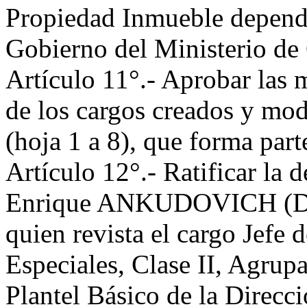
Propiedad Inmueble dependi
Gobierno del Ministerio de
Artículo 11°.- Aprobar las m
de los cargos creados y mo
(hoja 1 a 8), que forma part
Artículo 12°.- Ratificar la 
Enrique ANKUDOVICH (DNI
quien revista el cargo Jefe
Especiales, Clase II, Agrup
Plantel Básico de la Direcci