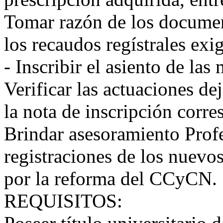
Tomar razón de los document
los recaudos regístrales exig
- Inscribir el asiento de las
Verificar las actuaciones d
la nota de inscripción corre
Brindar asesoramiento Profe
registraciones de los nuevo
por la reforma del CCyCN.
REQUISITOS: