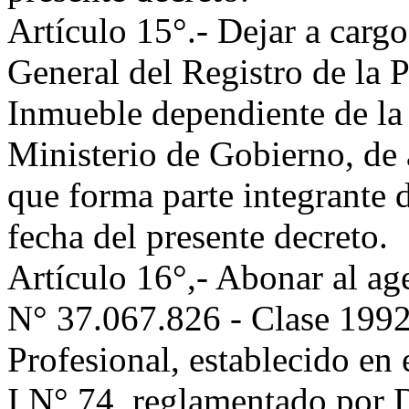
Artículo 15°.- Dejar a cargo
General del Registro de la 
Inmueble dependiente de la
Ministerio de Gobierno, de 
que forma parte integrante de
fecha del presente decreto.
Artículo 16°,- Abonar al 
N° 37.067.826 - Clase 1992)
Profesional, establecido en 
I N° 74, reglamentado por 