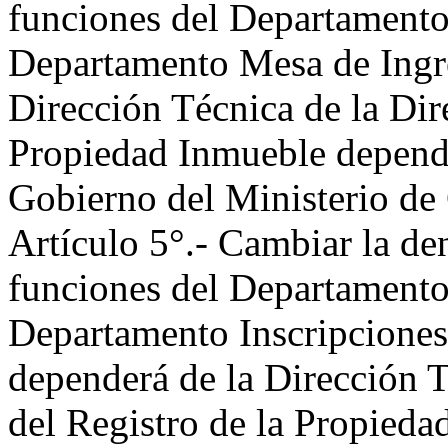
funciones del Departamento
Departamento Mesa de Ingr
Dirección Técnica de la Dir
Propiedad Inmueble dependi
Gobierno del Ministerio de
Artículo 5°.- Cambiar la d
funciones del Departamento
Departamento Inscripciones
dependerá de la Dirección T
del Registro de la Propieda