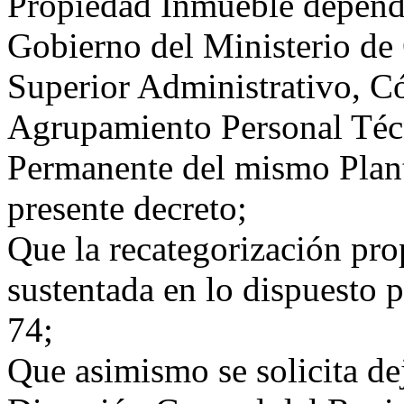
Propiedad Inmueble dependi
Gobierno del Ministerio de 
Superior Administrativo, Có
Agrupamiento Personal Técn
Permanente del mismo Plante
presente decreto;
Que la recategorización pro
sustentada en lo dispuesto p
74;
Que asimismo se solicita dej