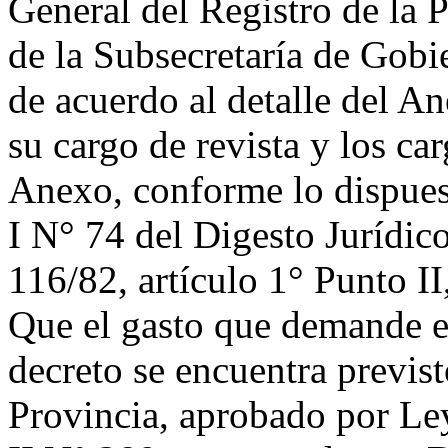
General del Registro de la
de la Subsecretaría de Gobi
de acuerdo al detalle del An
su cargo de revista y los c
Anexo, conforme lo dispuest
I N° 74 del Digesto Jurídic
116/82, artículo 1° Punto II
Que el gasto que demande e
decreto se encuentra previs
Provincia, aprobado por Le