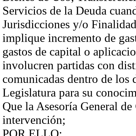
Servicios de la Deuda cuand
Jurisdicciones y/o Finalida
implique incremento de gast
gastos de capital o aplicaci
involucren partidas con dist
comunicadas dentro de los d
Legislatura para su conocim
Que la Asesoría General de
intervención;
POR ELLO: