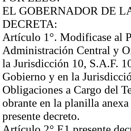
EL GOBERNADOR DE LA
DECRETA:
Artículo 1°. Modificase al 
Administración Central y O
la Jurisdicción 10, S.A.F. 
Gobierno y en la Jurisdicci
Obligaciones a Cargo del Te
obrante en la planilla anexa
presente decreto.
Artículo 2°.E1 presente decr