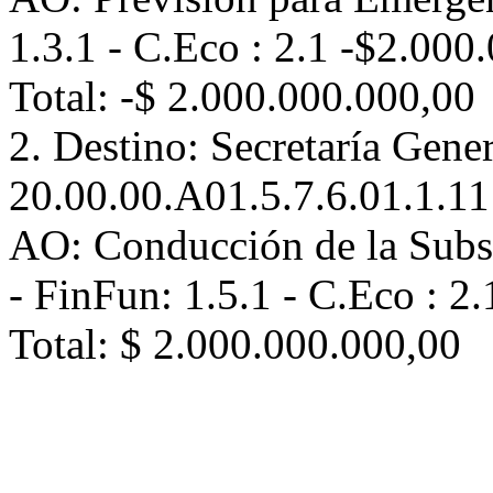
1.3.1 - C.Eco : 2.1 -$2.000
Total: -$ 2.000.000.000,00
2. Destino: Secretaría Gene
20.00.00.A01.5.7.6.01.1.11
AO: Conducción de la Subse
- FinFun: 1.5.1 - C.Eco : 2
Total: $ 2.000.000.000,00