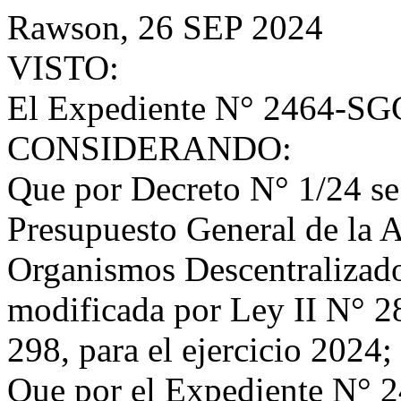
Rawson, 26 SEP 2024
VISTO:
El Expediente N° 2464-SG
CONSIDERANDO:
Que por Decreto N° 1/24 se 
Presupuesto General de la 
Organismos Descentralizado
modificada por Ley II N° 28
298, para el ejercicio 2024;
Que por el Expediente N° 