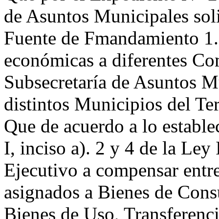
de Asuntos Municipales soli
Fuente de Fmandamiento 1.1
económicas a diferentes Co
Subsecretaría de Asuntos M
distintos Municipios del Ter
Que de acuerdo a lo establec
I, inciso a). 2 y 4 de la Ley
Ejecutivo a compensar entre 
asignados a Bienes de Cons
Bienes de Uso, Transferenci