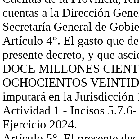
cuentas a la Dirección Gene
Secretaría General de Gobie
Artículo 4°. El gasto que 
presente decreto, y que asc
DOCE MILLONES CIENTO
OCHOCIENTOS VEINTIDOS 
imputará en la Jurisdicción
Actividad 1 - Incisos 5.7.6
Ejercicio 2024.
Artículo 5°. El presente dec