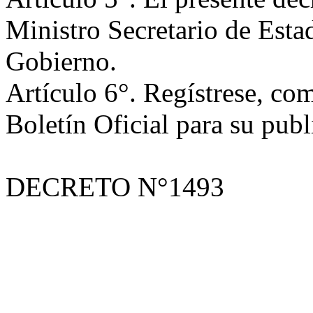
Ministro Secretario de Esta
Gobierno.
Artículo 6°. Regístrese, com
Boletín Oficial para su publ
DECRETO N°1493