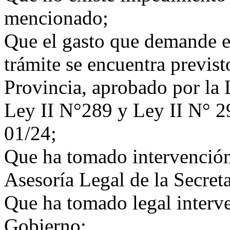
mencionado;
Que el gasto que demande e
trámite se encuentra previst
Provincia, aprobado por la 
Ley II N°289 y Ley II N° 2
01/24;
Que ha tomado intervención
Asesoría Legal de la Secret
Que ha tomado legal interve
Gobierno;