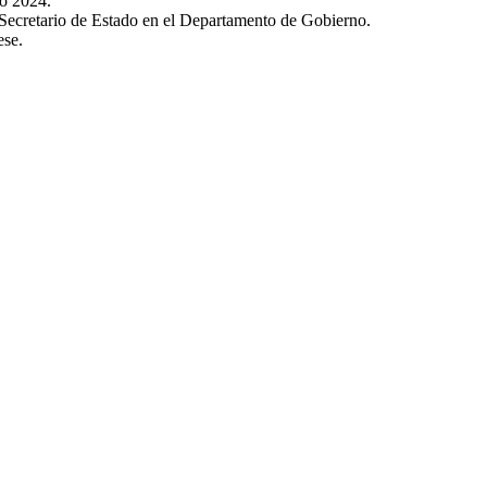
io 2024.
o Secretario de Estado en el Departamento de Gobierno.
ese.