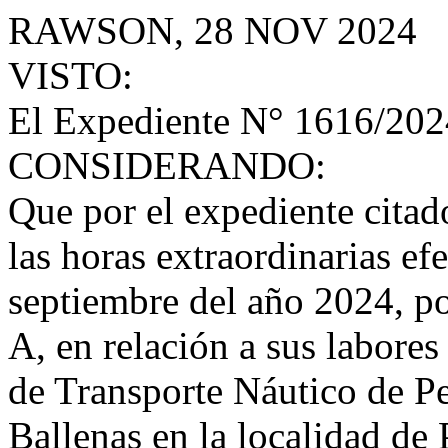
RAWSON, 28 NOV 2024
VISTO:
El Expediente N° 1616/20
CONSIDERANDO:
Que por el expediente citado
las horas extraordinarias ef
septiembre del año 2024, po
A, en relación a sus labore
de Transporte Náutico de Pe
Ballenas en la localidad de