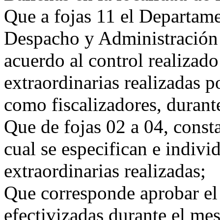
Que a fojas 11 el Departame
Despacho y Administración 
acuerdo al control realizad
extraordinarias realizadas 
como fiscalizadores, durant
Que de fojas 02 a 04, consta
cual se especifican e indiv
extraordinarias realizadas;
Que corresponde aprobar el 
efectivizadas durante el me