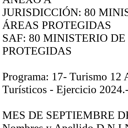
JURISDICCIÓN: 80 MIN
ÁREAS PROTEGIDAS
SAF: 80 MINISTERIO D
PROTEGIDAS
Programa: 17- Turismo 12 A
Turísticos - Ejercicio 2024.
MES DE SEPTIEMBRE DE
Nombres y Apellido D.N.I 