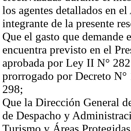
los agentes detallados en e
integrante de la presente re
Que el gasto que demande el
encuentra previsto en el Pr
aprobada por Ley II N° 282
prorrogado por Decreto N° 
298;
Que la Dirección General de
de Despacho y Administraci
Turismo y Áreas Protegidas