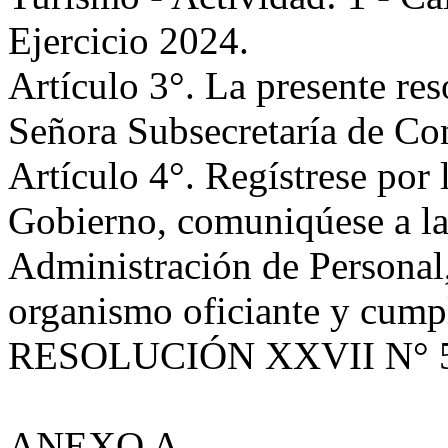
Ejercicio 2024.
Artículo 3°. La presente res
Señora Subsecretaría de Co
Artículo 4°. Regístrese por 
Gobierno, comuniqúese a la
Administración de Personal,
organismo oficiante y cumpl
RESOLUCIÓN XXVII N° 
ANEXO A