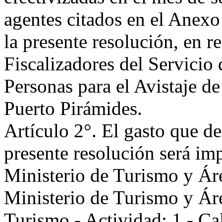
agentes citados en el Anexo
la presente resolución, en r
Fiscalizadores del Servicio
Personas para el Avistaje de
Puerto Pirámides.
Artículo 2°. El gasto que d
presente resolución será imp
Ministerio de Turismo y Ár
Ministerio de Turismo y Áre
Turismo - Actividad: 1 - Cal