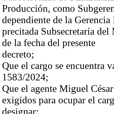
Producción, como Subgeren
dependiente de la Gerencia 
precitada Subsecretaría del 
de la fecha del presente
decreto;
Que el cargo se encuentra 
1583/2024;
Que el agente Miguel César 
exigidos para ocupar el carg
designar;