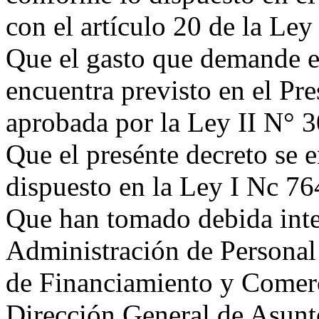
con el artículo 20 de la Ley
Que el gasto que demande e
encuentra previsto en el Pr
aprobada por la Ley II N° 3
Que el presénte decreto se 
dispuesto en la Ley I Nc 76
Que han tomado debida inte
Administración de Personal 
de Financiamiento y Comerc
Dirección General de Asunt