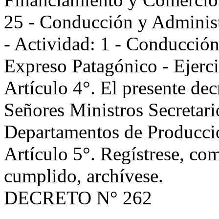
25 - Conducción y Administ
- Actividad: 1 - Conducción
Expreso Patagónico - Ejerc
Artículo 4°. El presente dec
Señores Ministros Secretari
Departamentos de Producci
Artículo 5°. Regístrese, co
cumplido, archívese.
DECRETO N° 262