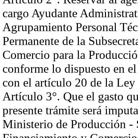
cargo Ayudante Administrat
Agrupamiento Personal Técn
Permanente de la Subsecret
Comercio para la Producció
conforme lo dispuesto en el
con el artículo 20 de la Ley
Artículo 3°. Que el gasto 
presente trámite será imputa
Ministerio de Producción - 
Financiamiento y Comercio 