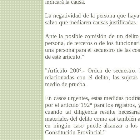
indicará la causa.
La negatividad de la persona que haya 
salvo que mediaren causas justificadas.
Ante la posible comisión de un delito 
persona, de terceros o de los funcionari
una persona para el secuestro de las co
de este artículo."
"Artículo 200º.- Orden de secuestro. 
relacionadas con el delito, las sujet
medio de prueba.
En casos urgentes, estas medidas podrán
por el artículo 192º para los registros
cuando tal diligencia resulte necesari
materiales del delito como así también 
en ningún caso puede alcanzar a los 
Constitución Provincial."