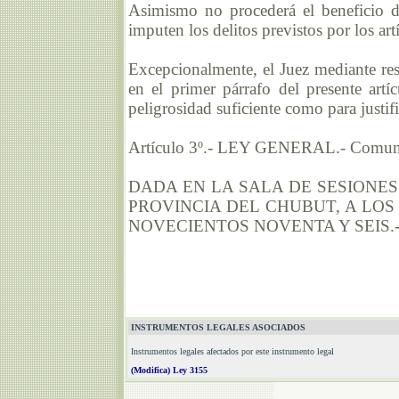
Asimismo no procederá el beneficio d
imputen los delitos previstos por los ar
Excepcionalmente, el Juez mediante res
en el primer párrafo del presente art
peligrosidad suficiente como para justif
Artículo 3º.- LEY GENERAL.- Comuníq
DADA EN LA SALA DE SESIONE
PROVINCIA DEL CHUBUT, A LOS 
NOVECIENTOS NOVENTA Y SEIS.
INSTRUMENTOS LEGALES ASOCIADOS
Instrumentos legales afectados por este instrumento legal
(Modifica) Ley 3155