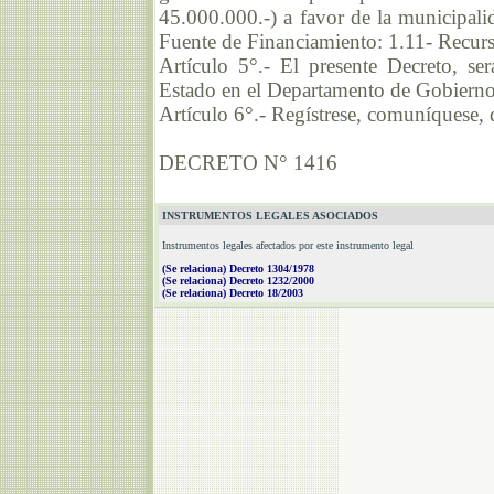
45.000.000.-) a favor de la municipa
Fuente de Financiamiento: 1.11- Recurso
Artículo 5°.- El presente Decreto, se
Estado en el Departamento de Gobierno y
Artículo 6°.- Regístrese, comuníquese
DECRETO N° 1416
INSTRUMENTOS LEGALES ASOCIADOS
Instrumentos legales afectados por este instrumento legal
(Se relaciona) Decreto 1304/1978
(Se relaciona) Decreto 1232/2000
(Se relaciona) Decreto 18/2003