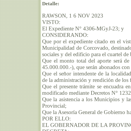
Detalle:
RAWSON, 1 6 NOV 2023
VISTO:
El Expediente N° 4306-MGyJ-23; y
CONSIDERANDO:
Que por el expediente citado en el vist
Municipalidad de Corcovado, destinado 
sociales y del edificio para el cuartel d
Que el monto total del aporte s
45.000.000.-), que serán abonados con e
Que el señor intendente de la localid
de la administración y rendición de los
Que el presente trámite se encuadra en
modificado mediante Decretos N° 1232
Que la asistencia a los Municipios y 
Provincial;
Que la Asesoría General de Gobierno ha
POR ELLO:
EL GOBERNADOR DE LA PROVIN