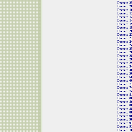
Decreto 2
Decreto 2
Decreto 1
Decreto 1
Decreto 1
Decreto 1
Decreto 1
Decreto 1
Decreto 2
Decreto 2
Decreto 2
Decreto 2
Decreto 2
Decreto 2
Decreto 2
Decreto 2
Decreto 2
Decreto 2
Decreto 3
Decreto 4
Decreto 5
Decreto 6
Decreto 6
Decreto 7
Decreto 7
Decreto 7
Decreto 8
Decreto 8
Decreto 8
Decreto 8
Decreto 8
Decreto 8
Decreto 9
Decreto 9
Decreto 9
Decreto 9
Decreto 1