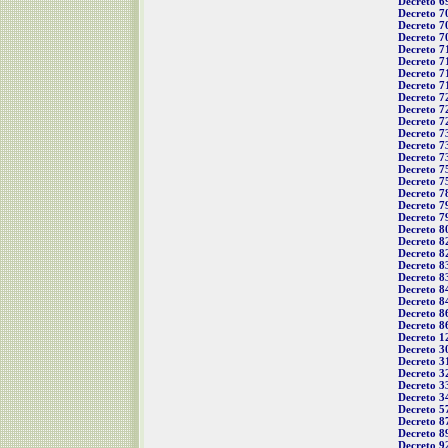
Decreto 6
Decreto 7
Decreto 7
Decreto 7
Decreto 7
Decreto 7
Decreto 7
Decreto 7
Decreto 7
Decreto 7
Decreto 7
Decreto 7
Decreto 7
Decreto 7
Decreto 7
Decreto 7
Decreto 7
Decreto 7
Decreto 7
Decreto 8
Decreto 8
Decreto 8
Decreto 8
Decreto 8
Decreto 8
Decreto 8
Decreto 8
Decreto 8
Decreto 1
Decreto 3
Decreto 3
Decreto 3
Decreto 3
Decreto 3
Decreto 5
Decreto 8
Decreto 8
Decreto 9