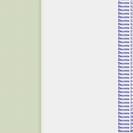
Decreto 1
Decreto 1
Decreto 1
Decreto 1
Decreto 1
Decreto 1
Decreto 1
Decreto 1
Decreto 1
Decreto 1
Decreto 1
Decreto 1
Decreto 1
Decreto 1
Decreto 1
Decreto 1
Decreto 1
Decreto 1
Decreto 1
Decreto 1
Decreto 1
Decreto 1
Decreto 1
Decreto 1
Decreto 1
Decreto 1
Decreto 1
Decreto 1
Decreto 1
Decreto 1
Decreto 1
Decreto 1
Decreto 1
Decreto 1
Decreto 1
Decreto 5
Decreto 8