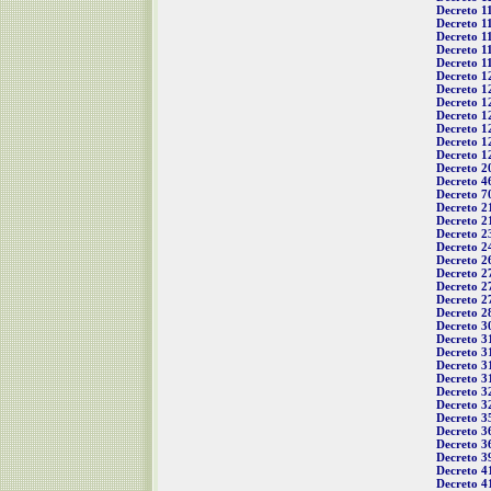
Decreto 1
Decreto 1
Decreto 1
Decreto 1
Decreto 1
Decreto 1
Decreto 1
Decreto 1
Decreto 1
Decreto 1
Decreto 1
Decreto 1
Decreto 2
Decreto 4
Decreto 7
Decreto 2
Decreto 2
Decreto 2
Decreto 2
Decreto 2
Decreto 2
Decreto 2
Decreto 2
Decreto 2
Decreto 3
Decreto 3
Decreto 3
Decreto 3
Decreto 3
Decreto 3
Decreto 3
Decreto 3
Decreto 3
Decreto 3
Decreto 3
Decreto 4
Decreto 4