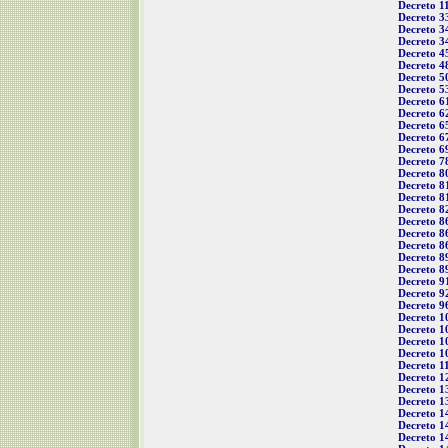
Decreto 1
Decreto 3
Decreto 3
Decreto 3
Decreto 4
Decreto 4
Decreto 5
Decreto 5
Decreto 6
Decreto 6
Decreto 6
Decreto 6
Decreto 6
Decreto 7
Decreto 8
Decreto 8
Decreto 8
Decreto 8
Decreto 8
Decreto 8
Decreto 8
Decreto 8
Decreto 8
Decreto 9
Decreto 9
Decreto 9
Decreto 1
Decreto 1
Decreto 1
Decreto 1
Decreto 1
Decreto 1
Decreto 1
Decreto 1
Decreto 1
Decreto 1
Decreto 1