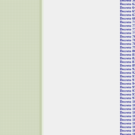
Decreto 5
Decreto 6
Decreto 6
Decreto 6
Decreto 6
Decreto 6
Decreto 7
Decreto 7
Decreto 7
Decreto 7
Decreto 7
Decreto 7
Decreto 7
Decreto 7
Decreto 8
Decreto 8
Decreto 8
Decreto 8
Decreto 8
Decreto 9
Decreto 9
Decreto 9
Decreto 9
Decreto 9
Decreto 9
Decreto 9
Decreto 9
Decreto 9
Decreto 1
Decreto 1
Decreto 1
Decreto 1
Decreto 1
Decreto 1
Decreto 1
Decreto 1
Decreto 1
Decreto 1