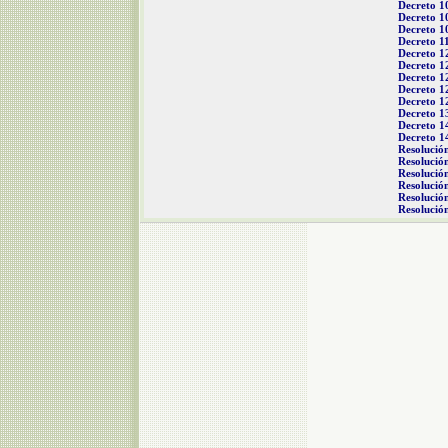
Decreto 1
Decreto 1
Decreto 1
Decreto 1
Decreto 1
Decreto 1
Decreto 1
Decreto 1
Decreto 1
Decreto 1
Decreto 1
Decreto 1
Resolució
Resolució
Resolució
Resolució
Resolució
Resolució