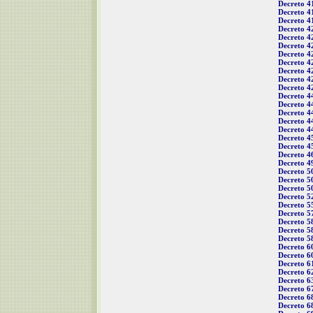
Decreto 4
Decreto 4
Decreto 4
Decreto 4
Decreto 4
Decreto 4
Decreto 4
Decreto 4
Decreto 4
Decreto 4
Decreto 4
Decreto 4
Decreto 4
Decreto 4
Decreto 4
Decreto 4
Decreto 4
Decreto 4
Decreto 4
Decreto 4
Decreto 5
Decreto 5
Decreto 5
Decreto 5
Decreto 5
Decreto 5
Decreto 5
Decreto 5
Decreto 5
Decreto 6
Decreto 6
Decreto 6
Decreto 6
Decreto 6
Decreto 6
Decreto 6
Decreto 6