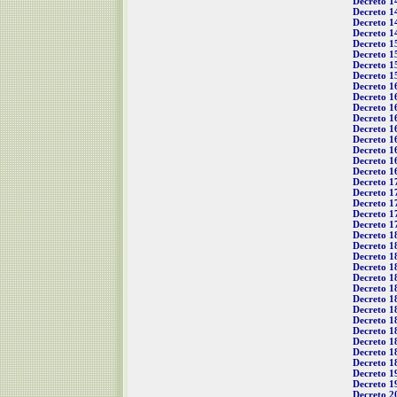
Decreto 1
Decreto 1
Decreto 1
Decreto 1
Decreto 1
Decreto 1
Decreto 1
Decreto 1
Decreto 1
Decreto 1
Decreto 1
Decreto 1
Decreto 1
Decreto 1
Decreto 1
Decreto 1
Decreto 1
Decreto 1
Decreto 1
Decreto 1
Decreto 1
Decreto 1
Decreto 1
Decreto 1
Decreto 1
Decreto 1
Decreto 1
Decreto 1
Decreto 1
Decreto 1
Decreto 1
Decreto 1
Decreto 1
Decreto 1
Decreto 1
Decreto 1
Decreto 1
Decreto 2