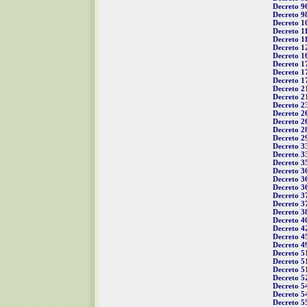
Decreto 9
Decreto 9
Decreto 1
Decreto 1
Decreto 1
Decreto 1
Decreto 1
Decreto 1
Decreto 1
Decreto 1
Decreto 2
Decreto 2
Decreto 2
Decreto 2
Decreto 2
Decreto 2
Decreto 2
Decreto 3
Decreto 3
Decreto 3
Decreto 3
Decreto 3
Decreto 3
Decreto 3
Decreto 3
Decreto 3
Decreto 4
Decreto 4
Decreto 4
Decreto 4
Decreto 5
Decreto 5
Decreto 5
Decreto 5
Decreto 5
Decreto 5
Decreto 5