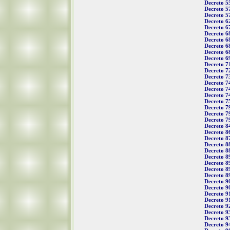
Decreto 5
Decreto 5
Decreto 5
Decreto 6
Decreto 6
Decreto 6
Decreto 6
Decreto 6
Decreto 6
Decreto 6
Decreto 7
Decreto 7
Decreto 7
Decreto 7
Decreto 7
Decreto 7
Decreto 7
Decreto 7
Decreto 7
Decreto 7
Decreto 8
Decreto 8
Decreto 8
Decreto 8
Decreto 8
Decreto 8
Decreto 8
Decreto 8
Decreto 8
Decreto 9
Decreto 9
Decreto 9
Decreto 9
Decreto 9
Decreto 9
Decreto 9
Decreto 9