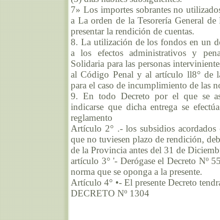
7» Los importes sobrantes no utilizado
a La orden de la Tesorería General de 
presentar la rendición de cuentas.
8. La utilización de los fondos en un d
a los efectos administrativos y pena
Solidaria para las personas intervinient
al Código Penal y al artículo ll8° de 
para el caso de incumplimiento de las n
9. En todo Decreto por el que se as
indicarse que dicha entrega se efectúa
reglamento
Artículo 2° .- los subsidios acordados 
que no tuviesen plazo de rendición, deb
de la Provincia antes del 31 de Diciem
artículo 3° '- Derógase el Decreto Nº 55
norma que se oponga a la presente.
Artículo 4° •- El presente Decreto tend
DECRETO Nº 1304