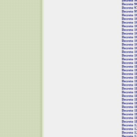
Decreto 9
Decreto 9
Decreto 9
Decreto 9
Decreto 1
Decreto 1
Decreto 1
Decreto 1
Decreto 1
Decreto 1
Decreto 1
Decreto 1
Decreto 1
Decreto 1
Decreto 1
Decreto 1
Decreto 1
Decreto 1
Decreto 1
Decreto 1
Decreto 1
Decreto 1
Decreto 1
Decreto 1
Decreto 1
Decreto 1
Decreto 1
Decreto 1
Decreto 1
Decreto 1
Decreto 1
Decreto 1
Decreto 1
Decreto 1
Decreto 1
Decreto 1
Decreto 1
Decreto 1