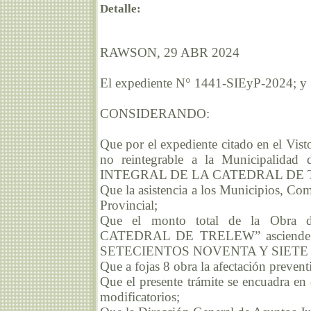
Detalle:
RAWSON, 29 ABR 2024
El expediente N° 1441-SIEyP-2024; y
CONSIDERANDO:
Que por el expediente citado en el Vist
no reintegrable a la Municipalidad
INTEGRAL DE LA CATEDRAL DE 
Que la asistencia a los Municipios, Com
Provincial;
Que el monto total de la Obr
CATEDRAL DE TRELEW” asciende 
SETECIENTOS NOVENTA Y SIETE MI
Que a fojas 8 obra la afectación prevent
Que el presente trámite se encuadra en 
modificatorios;