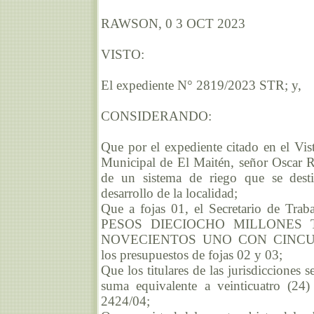
RAWSON, 0 3 OCT 2023
VISTO:
El expediente N° 2819/2023 STR; y,
CONSIDERANDO:
Que por el expediente citado en el Vist
Municipal de El Maitén, señor Oscar R
de un sistema de riego que se desti
desarrollo de la localidad;
Que a fojas 01, el Secretario de Traba
PESOS DIECIOCHO MILLONES 
NOVECIENTOS UNO CON CINCUENT
los presupuestos de fojas 02 y 03;
Que los titulares de las jurisdicciones 
suma equivalente a veinticuatro (24
2424/04;