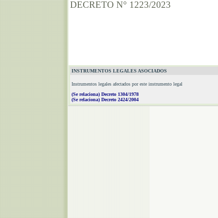
DECRETO N° 1223/2023
INSTRUMENTOS LEGALES ASOCIADOS
Instrumentos legales afectados por este instrumento legal
(Se relaciona) Decreto 1304/1978
(Se relaciona) Decreto 2424/2004