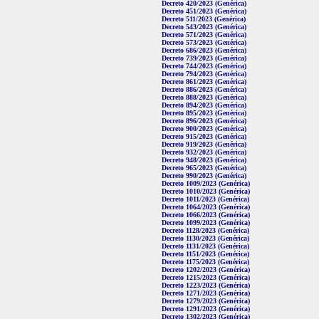
Decreto 420/2023 (Genérica)
Decreto 451/2023 (Genérica)
Decreto 511/2023 (Genérica)
Decreto 543/2023 (Genérica)
Decreto 571/2023 (Genérica)
Decreto 573/2023 (Genérica)
Decreto 686/2023 (Genérica)
Decreto 739/2023 (Genérica)
Decreto 744/2023 (Genérica)
Decreto 794/2023 (Genérica)
Decreto 861/2023 (Genérica)
Decreto 886/2023 (Genérica)
Decreto 888/2023 (Genérica)
Decreto 894/2023 (Genérica)
Decreto 895/2023 (Genérica)
Decreto 896/2023 (Genérica)
Decreto 900/2023 (Genérica)
Decreto 915/2023 (Genérica)
Decreto 919/2023 (Genérica)
Decreto 932/2023 (Genérica)
Decreto 948/2023 (Genérica)
Decreto 965/2023 (Genérica)
Decreto 990/2023 (Genérica)
Decreto 1009/2023 (Genérica)
Decreto 1010/2023 (Genérica)
Decreto 1011/2023 (Genérica)
Decreto 1064/2023 (Genérica)
Decreto 1066/2023 (Genérica)
Decreto 1099/2023 (Genérica)
Decreto 1128/2023 (Genérica)
Decreto 1130/2023 (Genérica)
Decreto 1131/2023 (Genérica)
Decreto 1151/2023 (Genérica)
Decreto 1175/2023 (Genérica)
Decreto 1202/2023 (Genérica)
Decreto 1215/2023 (Genérica)
Decreto 1223/2023 (Genérica)
Decreto 1271/2023 (Genérica)
Decreto 1279/2023 (Genérica)
Decreto 1291/2023 (Genérica)
Decreto 1302/2023 (Genérica)