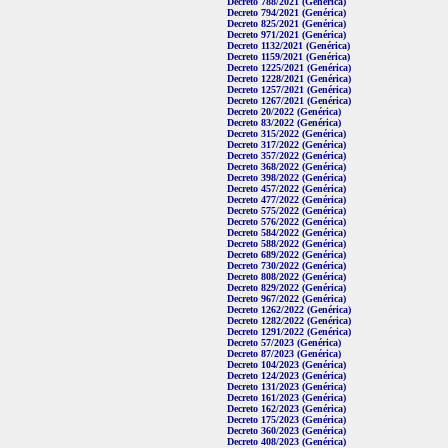
Decreto 788/2021 (Genérica)
Decreto 794/2021 (Genérica)
Decreto 825/2021 (Genérica)
Decreto 971/2021 (Genérica)
Decreto 1132/2021 (Genérica)
Decreto 1159/2021 (Genérica)
Decreto 1225/2021 (Genérica)
Decreto 1228/2021 (Genérica)
Decreto 1257/2021 (Genérica)
Decreto 1267/2021 (Genérica)
Decreto 20/2022 (Genérica)
Decreto 83/2022 (Genérica)
Decreto 315/2022 (Genérica)
Decreto 317/2022 (Genérica)
Decreto 357/2022 (Genérica)
Decreto 368/2022 (Genérica)
Decreto 398/2022 (Genérica)
Decreto 457/2022 (Genérica)
Decreto 477/2022 (Genérica)
Decreto 575/2022 (Genérica)
Decreto 576/2022 (Genérica)
Decreto 584/2022 (Genérica)
Decreto 588/2022 (Genérica)
Decreto 689/2022 (Genérica)
Decreto 730/2022 (Genérica)
Decreto 808/2022 (Genérica)
Decreto 829/2022 (Genérica)
Decreto 967/2022 (Genérica)
Decreto 1262/2022 (Genérica)
Decreto 1282/2022 (Genérica)
Decreto 1291/2022 (Genérica)
Decreto 57/2023 (Genérica)
Decreto 87/2023 (Genérica)
Decreto 104/2023 (Genérica)
Decreto 124/2023 (Genérica)
Decreto 131/2023 (Genérica)
Decreto 161/2023 (Genérica)
Decreto 162/2023 (Genérica)
Decreto 175/2023 (Genérica)
Decreto 360/2023 (Genérica)
Decreto 408/2023 (Genérica)