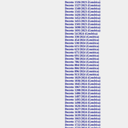
Decreto 1326/2023 (Genérica)
Decreto 1327/2023 (Genérica)
Decreto 1340/2023 (Genérica)
Decreto 1341/2023 (Genérica)
Decreto 1426/2023 (Genérica)
Decreto 1452/2023 (Genérica)
Decreto 1455/2023 (Genérica)
Decreto 1501/2023 (Genérica)
Decreto 1690/2023 (Genérica)
Decreto 1691/2023 (Genérica)
Decreto 54/2024 (Genérica)
Decreto 330/2024 (Genérica)
Decreto 454/2024 (Genérica)
Decreto 530/2024 (Genérica)
Decreto 615/2024 (Genérica)
Decreto 623/2024 (Genérica)
Decreto 675/2024 (Genérica)
Decreto 691/2024 (Genérica)
Decreto 780/2024 (Genérica)
Decreto 786/2024 (Genérica)
Decreto 804/2024 (Genérica)
Decreto 866/2024 (Genérica)
Decreto 896/2024 (Genérica)
Decreto 913/2024 (Genérica)
Decreto 1029/2024 (Genérica)
Decreto 1036/2024 (Genérica)
Decreto 1045/2024 (Genérica)
Decreto 1067/2024 (Genérica)
Decreto 1208/2024 (Genérica)
Decreto 1486/2024 (Genérica)
Decreto 1487/2024 (Genérica)
Decreto 1495/2024 (Genérica)
Decreto 1498/2024 (Genérica)
Decreto 1626/2024 (Genérica)
Decreto 1627/2024 (Genérica)
Decreto 1638/2024 (Genérica)
Decreto 1639/2024 (Genérica)
Decreto 1663/2024 (Genérica)
Decreto 1715/2024 (Genérica)
Decreto 1722/2024 (Genérica)
Decreto 1723/2024 (Genérica)