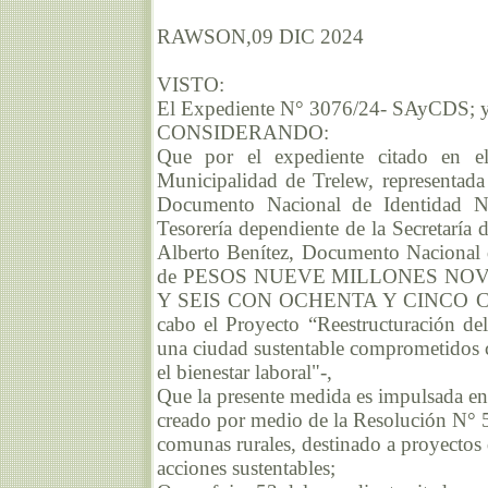
RAWSON,09 DIC 2024
VISTO:
El Expediente N° 3076/24- SAyCDS; 
CONSIDERANDO:
Que por el expediente citado en el
Municipalidad de Trelew, representad
Documento Nacional de Identidad N
Tesorería dependiente de la Secretaría
Alberto Benítez, Documento Nacional 
de PESOS NUEVE MILLONES NOV
Y SEIS CON OCHENTA Y CINCO CENTA
cabo el Proyecto “Reestructuración d
una ciudad sustentable comprometidos
el bienestar laboral"-,
Que la presente medida es impulsada en
creado por medio de la Resolución N°
comunas rurales, destinado a proyectos
acciones sustentables;