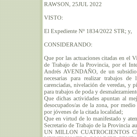
RAWSON, 25JUL 2022
VISTO:
El Expediente Nº 1834/2022 STR; y,
CONSIDERANDO:
Que por las actuaciones citadas en el Vis
de Trabajo de la Provincia, por el I
Andrés AVENDAÑO, de un subsidio par
necesarias para realizar trabajos de 
carenciadas, nivelación de veredas, y 
para trabajos de poda y desmalezamiento
Que dichas actividades apuntan al me
desocupados/as de la zona, por medio
por jóvenes de la citada localidad;
Que en virtud de lo manifestado y atent
Secretario de Trabajo de la Provincia a
UN MILLON CUATROCIENTOS C