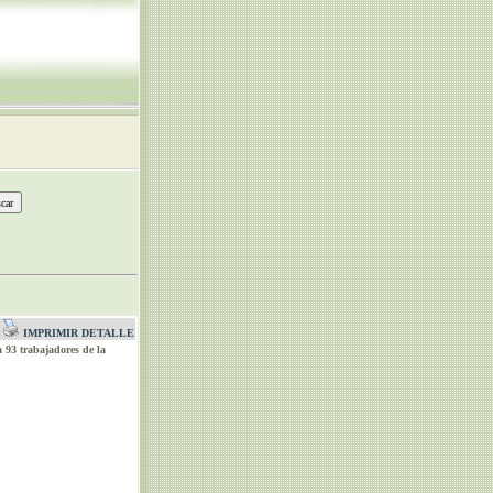
IMPRIMIR DETALLE
 93 trabajadores de la