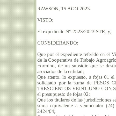
RAWSON, 15 AGO 2023
VISTO:
El expediente N° 2523/2023 STR; y,
CONSIDERANDO:
Que por el expediente referido en el Vis
de la Cooperativa de Trabajo Agroagríc
Formino, de un subsidio que se desti
asociados de la entidad;
Que atento. lo expuesto, a fojas 01 el 
solicitado por la suma de PE
TRESCIENTOS VEINTIUNO CON SES
el presupuesto de fojas 02;
Que los titulares de las jurisdicciones 
suma equivalente a veinticuatro (24
2424/04;