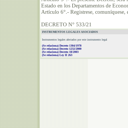
Estado en los Departamentos de Economí
Artículo 6°.- Registrese, comuníquese
DECRETO N° 533/21
INSTRUMENTOS LEGALES ASOCIADOS
Instrumentos legales afectados por este instrumento legal
(Se relaciona) Decreto 1304/1978
(Se relaciona) Decreto 1232/2000
(Se relaciona) Decreto 18/2003
(Se relaciona) Ley II 263