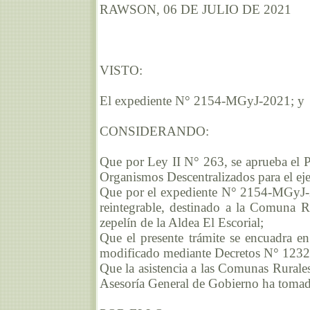
RAWSON, 06 DE JULIO DE 2021
VISTO:
El expediente N° 2154-MGyJ-2021; y
CONSIDERANDO:
Que por Ley II N° 263, se aprueba el P
Organismos Descentralizados para el eje
Que por el expediente N° 2154-MGyJ-2
reintegrable, destinado a la Comuna R
zepelín de la Aldea El Escorial;
Que el presente trámite se encuadra en
modificado mediante Decretos N° 1232
Que la asistencia a las Comunas Rurales
Asesoría General de Gobierno ha tomad