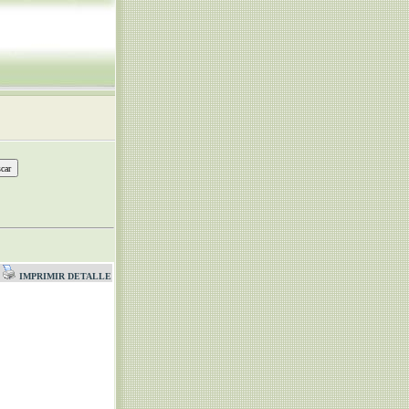
IMPRIMIR DETALLE