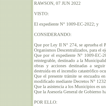
RAWSON, 07 JUN 2022
VISTO:
El expediente N° 1009-EC-2022; y
CONSIDERANDO:
Que por Ley II N° 274, se aprueba el P
Organismos Descentralizados, para el ej
Que por el expediente N° 1009-EC-202
reintegrable, destinado a la Municipali
obras y acciones destinadas a segui
destruida en el incendio catastrófico o
Que el presente trámite se encuadra en
modificado mediante Decretos N° 1232
Que la asistencia a los Municipios es u
Que la Asesoría General de Gobierno h
POR ELLO: