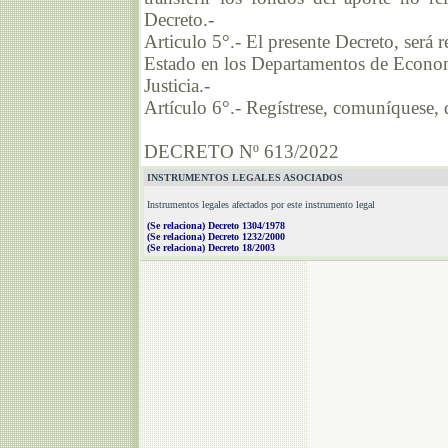
Decreto.-
Articulo 5°.- El presente Decreto, será 
Estado en los Departamentos de Econom
Justicia.-
Artículo 6°.- Regístrese, comuníquese
DECRETO Nº 613/2022
INSTRUMENTOS LEGALES ASOCIADOS
Instrumentos legales afectados por este instrumento legal
(Se relaciona) Decreto 1304/1978
(Se relaciona) Decreto 1232/2000
(Se relaciona) Decreto 18/2003