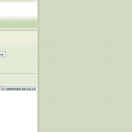
IMPRIMIR DETALLE