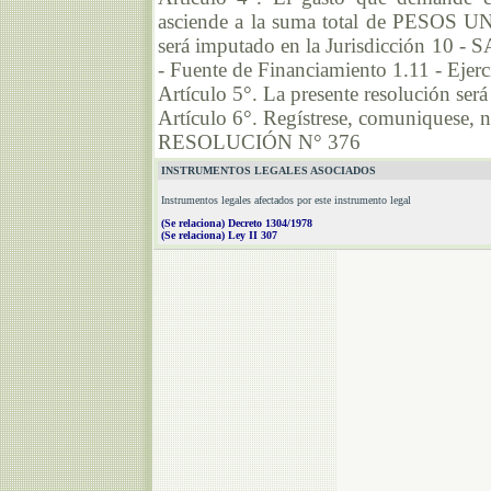
asciende a la suma total de PESO
será imputado en la Jurisdicción 10 - S
- Fuente de Financiamiento 1.11 - Ejerc
Artículo 5°. La presente resolución será
Artículo 6°. Regístrese, comuniquese, n
RESOLUCIÓN N° 376
INSTRUMENTOS LEGALES ASOCIADOS
Instrumentos legales afectados por este instrumento legal
(Se relaciona) Decreto 1304/1978
(Se relaciona) Ley II 307