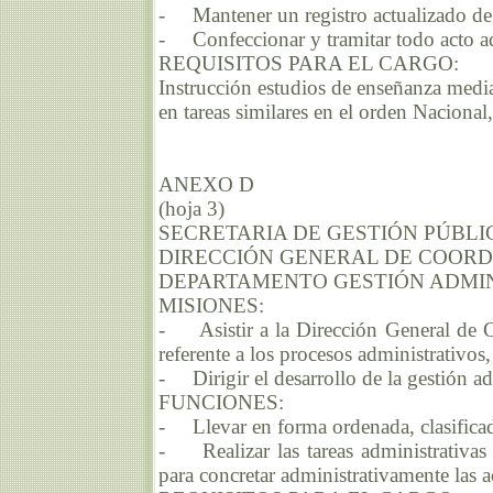
- Mantener un registro actualizado de 
- Confeccionar y tramitar todo acto adm
REQUISITOS PARA EL CARGO:
Instrucción estudios de enseñanza media
en tareas similares en el orden Nacional
ANEXO D
(hoja 3)
SECRETARIA DE GESTIÓN PÚBLI
DIRECCIÓN GENERAL DE COORD
DEPARTAMENTO GESTIÓN ADMIN
MISIONES:
- Asistir a la Dirección General de C
referente a los procesos administrativos,
- Dirigir el desarrollo de la gestión ad
FUNCIONES:
- Llevar en forma ordenada, clasificada
- Realizar las tareas administrativas 
para concretar administrativamente las a