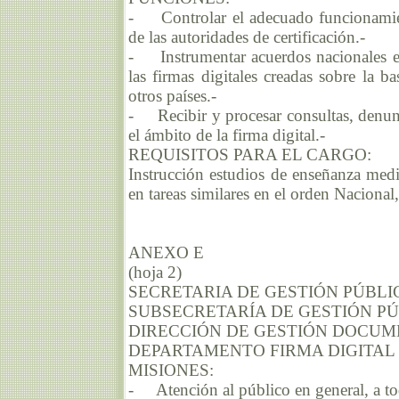
- Controlar el adecuado funcionamiento
de las autoridades de certificación.-
- Instrumentar acuerdos nacionales e in
las firmas digitales creadas sobre la ba
otros países.-
- Recibir y procesar consultas, denun
el ámbito de la firma digital.-
REQUISITOS PARA EL CARGO:
Instrucción estudios de enseñanza medi
en tareas similares en el orden Nacional
ANEXO E
(hoja 2)
SECRETARIA DE GESTIÓN PÚBLI
SUBSECRETARÍA DE GESTIÓN P
DIRECCIÓN DE GESTIÓN DOCUM
DEPARTAMENTO FIRMA DIGITAL
MISIONES:
- Atención al público en general, a tod