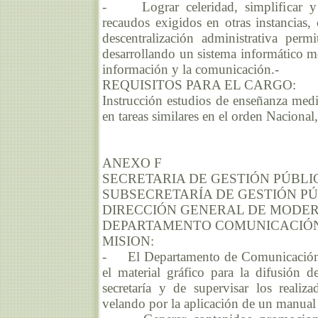
- Lograr celeridad, simplificar y e
recaudos exigidos en otras instancias,
descentralización administrativa per
desarrollando un sistema informático mo
información y la comunicación.-
REQUISITOS PARA EL CARGO:
Instrucción estudios de enseñanza medi
en tareas similares en el orden Nacional
ANEXO F
SECRETARIA DE GESTIÓN PÚBLI
SUBSECRETARÍA DE GESTIÓN P
DIRECCIÓN GENERAL DE MODER
DEPARTAMENTO COMUNICACIÓN
MISION:
- El Departamento de Comunicación Vi
el material gráfico para la difusión d
secretaría y de supervisar los realiz
velando por la aplicación de un manual 