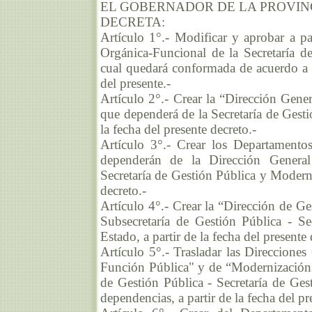
EL GOBERNADOR DE LA PROVIN
DECRETA:
Artículo 1°.- Modificar y aprobar a par
Orgánica-Funcional de la Secretaría d
cual quedará conformada de acuerdo a 
del presente.-
Artículo 2°.- Crear la “Dirección Gene
que dependerá de la Secretaría de Gesti
la fecha del presente decreto.-
Artículo 3°.- Crear los Departamento
dependerán de la Dirección General
Secretaría de Gestión Pública y Moderni
decreto.-
Artículo 4°.- Crear la “Dirección de Ge
Subsecretaría de Gestión Pública - S
Estado, a partir de la fecha del presente 
Artículo 5°.- Trasladar las Direcciones
Función Pública" y de “Modernización y
de Gestión Pública - Secretaría de Ge
dependencias, a partir de la fecha del pr