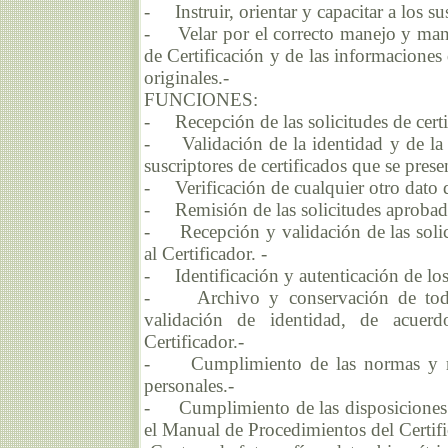
- Instruir, orientar y capacitar a los su
- Velar por el correcto manejo y mante
de Certificación y de las informaciones 
originales.-
FUNCIONES:
- Recepción de las solicitudes de certi
- Validación de la identidad y de la ti
suscriptores de certificados que se presen
- Verificación de cualquier otro dato de
- Remisión de las solicitudes aprobadas
- Recepción y validación de las solici
al Certificador. -
- Identificación y autenticación de los s
- Archivo y conservación de toda 
validación de identidad, de acuerd
Certificador.-
- Cumplimiento de las normas y reca
personales.-
- Cumplimiento de las disposiciones qu
el Manual de Procedimientos del Certific