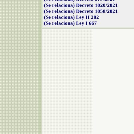
(Se relaciona) Decreto 1020/2021
(Se relaciona) Decreto 1058/2021
(Se relaciona) Ley II 282
(Se relaciona) Ley I 667