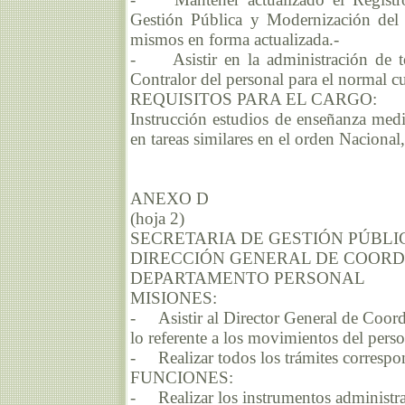
Gestión Pública y Modernización del E
mismos en forma actualizada.-
- Asistir en la administración de to
Contralor del personal para el normal c
REQUISITOS PARA EL CARGO:
Instrucción estudios de enseñanza medi
en tareas similares en el orden Nacional
ANEXO D
(hoja 2)
SECRETARIA DE GESTIÓN PÚBLI
DIRECCIÓN GENERAL DE COORD
DEPARTAMENTO PERSONAL
MISIONES:
- Asistir al Director General de Coord
lo referente a los movimientos del person
- Realizar todos los trámites correspo
FUNCIONES:
- Realizar los instrumentos administrat