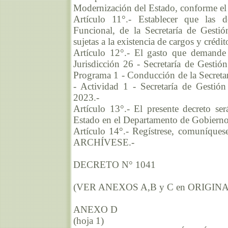
Modernización del Estado, conforme el A
Artículo 11°.- Establecer que las 
Funcional, de la Secretaría de Gesti
sujetas a la existencia de cargos y crédi
Artículo 12°.- El gasto que demande 
Jurisdicción 26 - Secretaría de Gesti
Programa 1 - Conducción de la Secreta
- Actividad 1 - Secretaría de Gestió
2023.-
Artículo 13°.- El presente decreto se
Estado en el Departamento de Gobierno 
Artículo 14°.- Regístrese, comuníquese
ARCHÍVESE.-
DECRETO N° 1041
(VER ANEXOS A,B y C en ORIGINA
ANEXO D
(hoja 1)