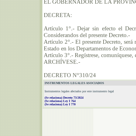
EL GOBERNADOR DE LA PROVIN
DECRETA:
Artículo 1°.- Dejar sin efecto el De
Considerandos del presente Decreto.-
Artículo 2°.- El presente Decreto, será
Estado en los Departamentos de Econo
Artículo 3°.- Regístrese, comuníquese, 
ARCHÍVESE.-
DECRETO N°310/24
INSTRUMENTOS LEGALES ASOCIADOS
Instrumentos legales afectados por este instrumento legal
(Se relaciona) Decreto 73/2024
(Se relaciona) Ley I 764
(Se relaciona) Ley I 770