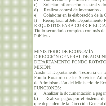
c) Solicitar información catastral y do
d) Realizar control de inventarios.-
e) Colaborar en la elaboración de la C
f) Reemplazar al Jefe Departamento Pa
REQUISITOS PARA CUBRIR EL C
Título secundario completo con más de 
Pública.-
MINISTERIO DE ECONOMÍA
DIRECCIÓN GENERAL DE ADMIN
DEPARTAMENTO FONDO ROTATO
MISIÓN:
Asistir al Departamento Tesorería en 
Fondo Rotatorio de los Servicios Admi
de Administración del Ministerio de E
FUNCIONES:
a) Analizar la documentación a pagar
b) Realizar pagos por el Sistema de 
que dependen de la Dirección General 