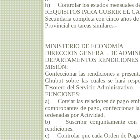
h) Controlar los estados mensuales de
REQUISITOS PARA CUBRIR EL C
Secundaria completa con cinco años de 
Provincial en tareas similares.-
MINISTERIO DE ECONOMÍA
DIRECCIÓN GENERAL DE ADMIN
DEPARTAMENTOS RENDICIONES
MISIÓN:
Confeccionar las rendiciones a present
Chubut sobre las cuales se hará resp
Tesorero del Servicio Administrativo.
FUNCIONES:
a) Cotejar las relaciones de pago emiti
comprobantes de pago, confeccionar la
ordenadas por Actividad.
b) Suscribir conjuntamente con el
rendiciones.
c) Controlar que cada Orden de Pago 