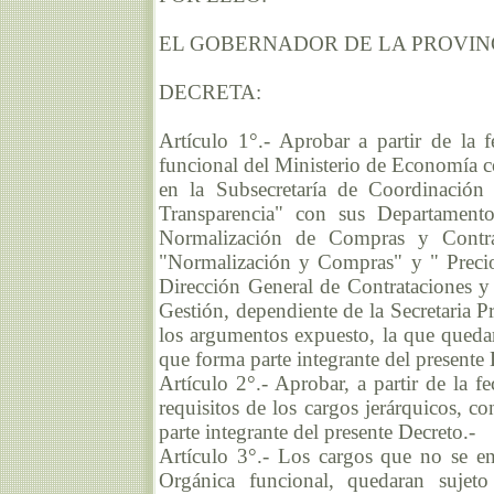
EL GOBERNADOR DE LA PROVIN
DECRETA:
Artículo 1°.- Aprobar a partir de la f
funcional del Ministerio de Economía 
en la Subsecretaría de Coordinación
Transparencia" con sus Departament
Normalización de Compras y Contra
"Normalización y Compras" y " Precios
Dirección General de Contrataciones y 
Gestión, dependiente de la Secretaria 
los argumentos expuesto, la que queda
que forma parte integrante del presente 
Artículo 2°.- Aprobar, a partir de la f
requisitos de los cargos jerárquicos, 
parte integrante del presente Decreto.-
Artículo 3°.- Los cargos que no se en
Orgánica funcional, quedaran sujeto