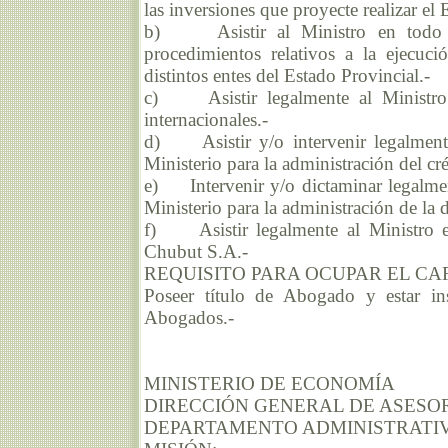
las inversiones que proyecte realizar el 
b) Asistir al Ministro en todo l
procedimientos relativos a la ejecuc
distintos entes del Estado Provincial.-
c) Asistir legalmente al Ministro e
internacionales.-
d) Asistir y/o intervenir legalmente
Ministerio para la administración del cr
e) Intervenir y/o dictaminar legalmen
Ministerio para la administración de la 
f) Asistir legalmente al Ministro en
Chubut S.A.-
REQUISITO PARA OCUPAR EL CA
Poseer título de Abogado y estar in
Abogados.-
MINISTERIO DE ECONOMÍA
DIRECCIÓN GENERAL DE ASESO
DEPARTAMENTO ADMINISTRATI