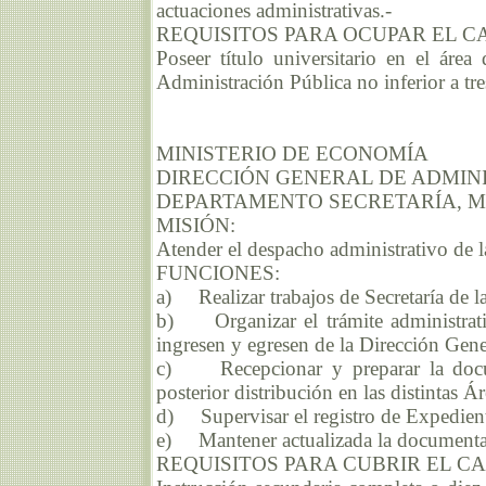
actuaciones administrativas.-
REQUISITOS PARA OCUPAR EL C
Poseer título universitario en el áre
Administración Pública no inferior a tre
MINISTERIO DE ECONOMÍA
DIRECCIÓN GENERAL DE ADMIN
DEPARTAMENTO SECRETARÍA, M
MISIÓN:
Atender el despacho administrativo de 
FUNCIONES:
a) Realizar trabajos de Secretaría de l
b) Organizar el trámite administrati
ingresen y egresen de la Dirección Gene
c) Recepcionar y preparar la docum
posterior distribución en las distintas 
d) Supervisar el registro de Expedient
e) Mantener actualizada la documentac
REQUISITOS PARA CUBRIR EL C