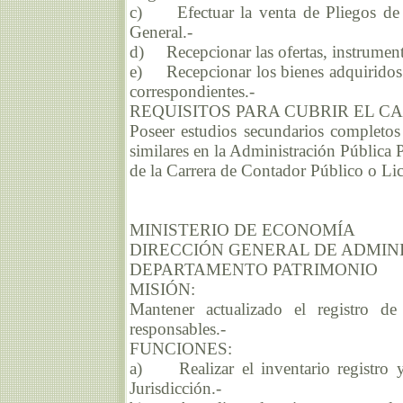
c) Efectuar la venta de Pliegos de la
General.-
d) Recepcionar las ofertas, instrumenta
e) Recepcionar los bienes adquiridos 
correspondientes.-
REQUISITOS PARA CUBRIR EL C
Poseer estudios secundarios completos
similares en la Administración Pública 
de la Carrera de Contador Público o Li
MINISTERIO DE ECONOMÍA
DIRECCIÓN GENERAL DE ADMIN
DEPARTAMENTO PATRIMONIO
MISIÓN:
Mantener actualizado el registro de
responsables.-
FUNCIONES:
a) Realizar el inventario registro y
Jurisdicción.-