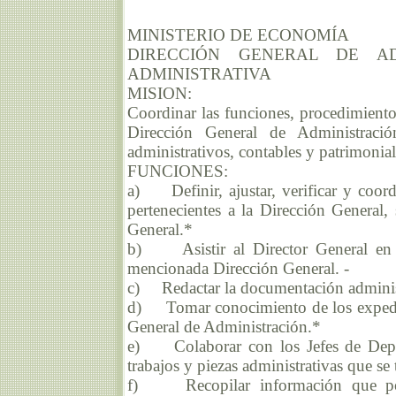
MINISTERIO DE ECONOMÍA
DIRECCIÓN GENERAL DE AD
ADMINISTRATIVA
MISION:
Coordinar las funciones, procedimiento
Dirección General de Administraci
administrativos, contables y patrimonial
FUNCIONES:
a) Definir, ajustar, verificar y coor
pertenecientes a la Dirección General
General.*
b) Asistir al Director General en la
mencionada Dirección General. -
c) Redactar la documentación administr
d) Tomar conocimiento de los expedien
General de Administración.*
e) Colaborar con los Jefes de Depar
trabajos y piezas administrativas que se 
f) Recopilar información que posib