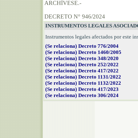
ARCHÍVESE.-
DECRETO N° 946/2024
INSTRUMENTOS LEGALES ASOCIAD
Instrumentos legales afectados por este in
(Se relaciona) Decreto 776/2004
(Se relaciona) Decreto 1460/2005
(Se relaciona) Decreto 348/2020
(Se relaciona) Decreto 252/2022
(Se relaciona) Decreto 417/2022
(Se relaciona) Decreto 1131/2022
(Se relaciona) Decreto 1132/2022
(Se relaciona) Decreto 417/2023
(Se relaciona) Decreto 306/2024